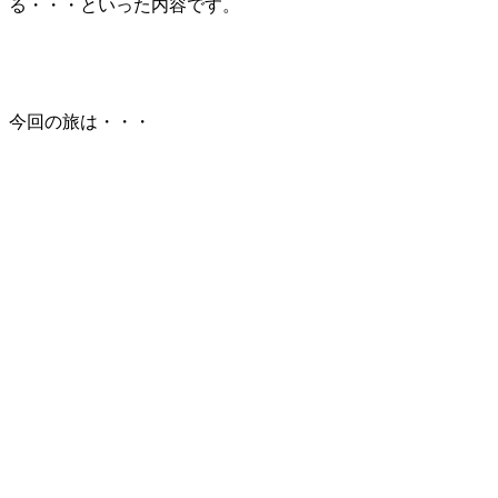
る・・・といった内容です。
今回の旅は・・・