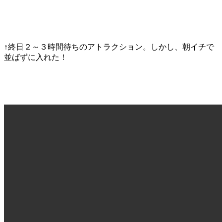
↑終日２～３時間待ちのアトラクション。しかし、朝イチで
並ばずに入れた！