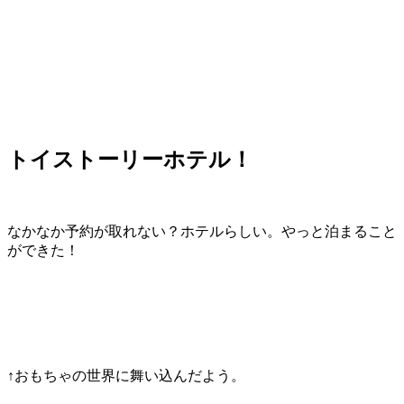
トイストーリーホテル！
なかなか予約が取れない？ホテルらしい。やっと泊まること
ができた！
↑おもちゃの世界に舞い込んだよう。