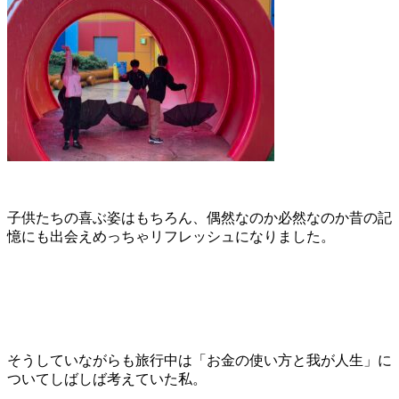
子供たちの喜ぶ姿はもちろん、偶然なのか必然なのか昔の記
憶にも出会えめっちゃリフレッシュになりました。
そうしていながらも旅行中は「お金の使い方と我が人生」に
ついてしばしば考えていた私。