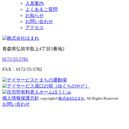
入居案内
よくあるご質問
お知らせ
お問い合わせ
アクセス
青森県弘前市取上4丁目5番地2
0172-55-5781
FAX：0172-55-5782
個人情報保護方針
copyright©
株式会社ほまれ
. All Rights Reserved.
お問い合わせ