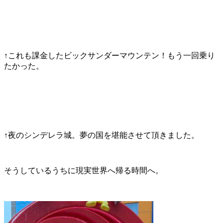
↑これも課金したビックサンダーマウンテン！もう一回乗り
たかった。
↑夜のシンデレラ城。夢の国を堪能させて頂きました。
そうしているうちに現実世界へ帰る時間へ。