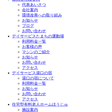
代表あいさつ
会社案内
環境改善への取り組み
お知らせ
ブログ
お問い合わせ
デイサービスたまちの運動場
利用料金一覧
お客様の声
マシンのご紹介
お知らせ
お問い合わせ
アクセス
デイサービス湯口の宿
湯口の宿について
利用料金一覧
お知らせ
お問い合わせ
アクセス
住宅型有料老人ホームほうじゅ
施設案内