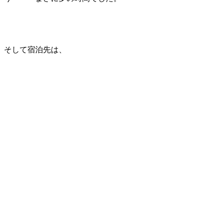
そして宿泊先は、