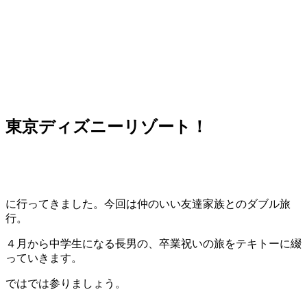
東京ディズニーリゾート！
に行ってきました。今回は仲のいい友達家族とのダブル旅
行。
４月から中学生になる長男の、卒業祝いの旅をテキトーに綴
っていきます。
ではでは参りましょう。