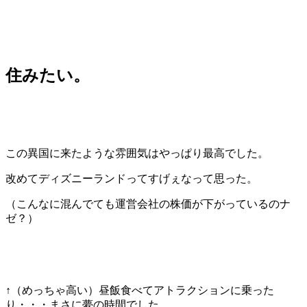
住みたい。
この異国に来たような雰囲気はやっぱり最高でした。
改めてディズニーランドってすげぇなって思った。
（こんなに混んでても運営会社の株価が下がっているのナ
ゼ？）
↑（めっちゃ高い）昼飯食べてアトラクションに乗った
り・・・まさに夢の時間でした。