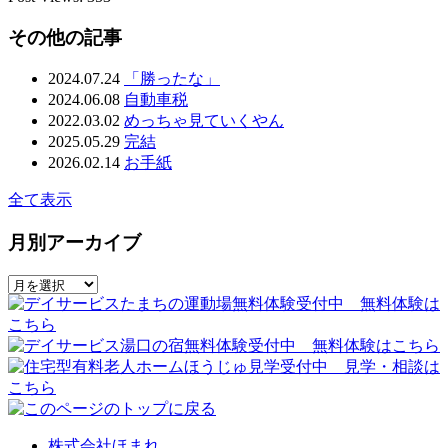
その他の記事
2024.07.24
「勝ったな」
2024.06.08
自動車税
2022.03.02
めっちゃ見ていくやん
2025.05.29
完結
2026.02.14
お手紙
全て表示
月別アーカイブ
株式会社ほまれ