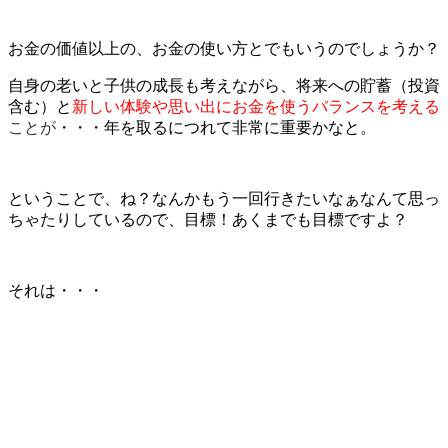
お金の価値以上の、お金の使い方とでもいうのでしょうか？
自身の老いと子供の成長も考えながら、将来への貯蓄（投資
含む）と
新しい体験や思い出にお金を使うバランスを考える
ことが
・・・年を取るにつれて非常に重要かなと。
ということで、ね？なんかもう一回行きたいなぁなんて思っ
ちゃたりしているので、目標！あくまでも目標ですよ？
それは・・・