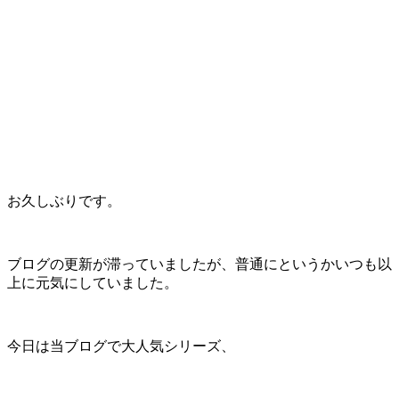
お久しぶりです。
ブログの更新が滞っていましたが、普通にというかいつも以
上に元気にしていました。
今日は当ブログで大人気シリーズ、