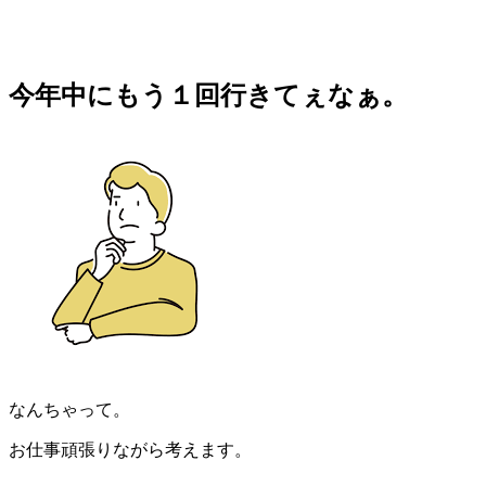
今年中にもう１回行きてぇなぁ。
なんちゃって。
お仕事頑張りながら考えます。