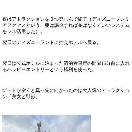
夜はアトラクションを３つ楽しんで終了（ディズニープレミ
アアクセスという、要は課金すれば並ばなくていいシステム
をフル活用した）。
翌日のディズニーランドに控えホテルへ戻る。
翌日は公式ホテルに泊まった宿泊者限定の開園15分前に入れ
るハッピーエントリーという権利を使った。
ゲートが空くと真っ先に向かったのは大人気のアトラクショ
ン「美女と野獣」