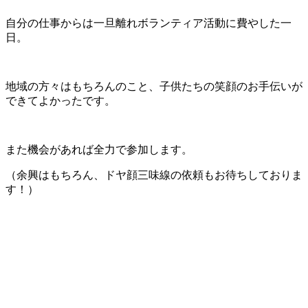
自分の仕事からは一旦離れボランティア活動に費やした一
日。
地域の方々はもちろんのこと、子供たちの笑顔のお手伝いが
できてよかったです。
また機会があれば全力で参加します。
（余興はもちろん、ドヤ顔三味線の依頼もお待ちしておりま
す！）