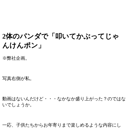
2体のパンダで「叩いてかぶってじゃ
んけんポン」
※弊社企画。
写真右側が私。
動画はないんだけど・・・なかなか盛り上がった？のではな
いでしょうか。
一応、子供たちからお年寄りまで楽しめるような内容にし