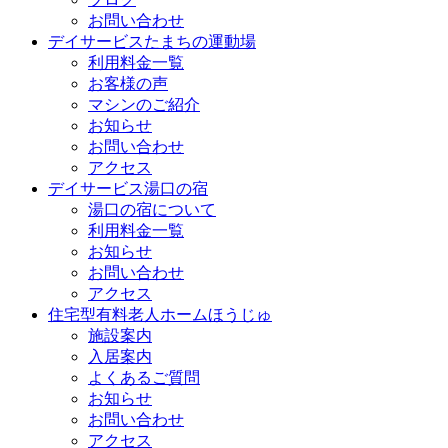
お問い合わせ
デイサービスたまちの運動場
利用料金一覧
お客様の声
マシンのご紹介
お知らせ
お問い合わせ
アクセス
デイサービス湯口の宿
湯口の宿について
利用料金一覧
お知らせ
お問い合わせ
アクセス
住宅型有料老人ホームほうじゅ
施設案内
入居案内
よくあるご質問
お知らせ
お問い合わせ
アクセス