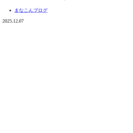
まなこんブログ
2025.12.07