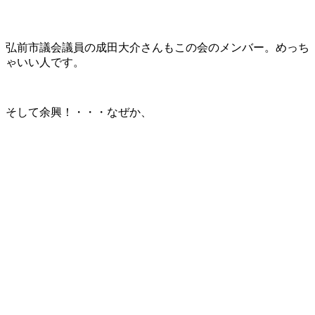
弘前市議会議員の成田大介さんもこの会のメンバー。めっち
ゃいい人です。
そして余興！・・・なぜか、