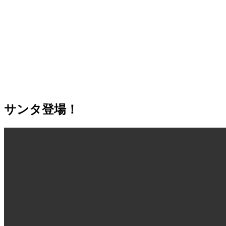
サンタ登場！