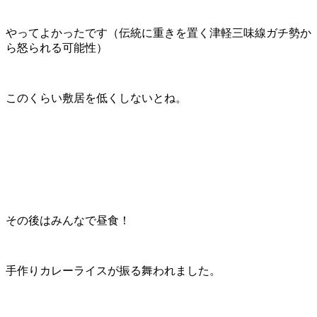
やってよかったです（伝統に重きを置く津軽三味線ガチ勢か
ら怒られる可能性）
このくらい敷居を低くしないとね。
その後はみんなで昼食！
手作りカレーライスが振る舞われました。