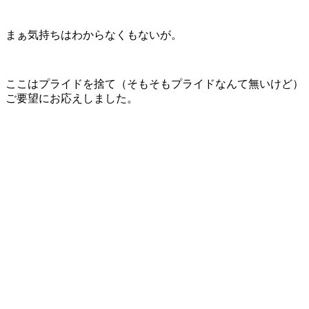
まぁ気持ちはわからなくもないが。
ここはプライドを捨て（そもそもプライドなんて無いけど）
ご要望にお応えしました。