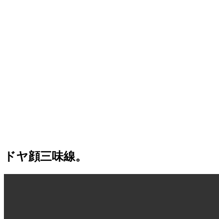
ドヤ顔三味線。