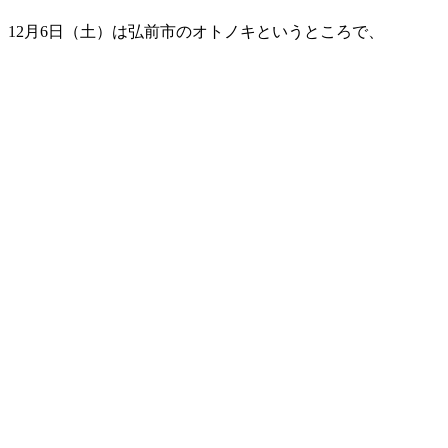
12月6日（土）は弘前市のオトノキというところで、