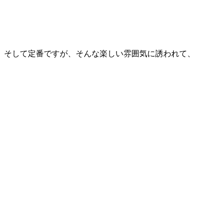
そして定番ですが、そんな楽しい雰囲気に誘われて、