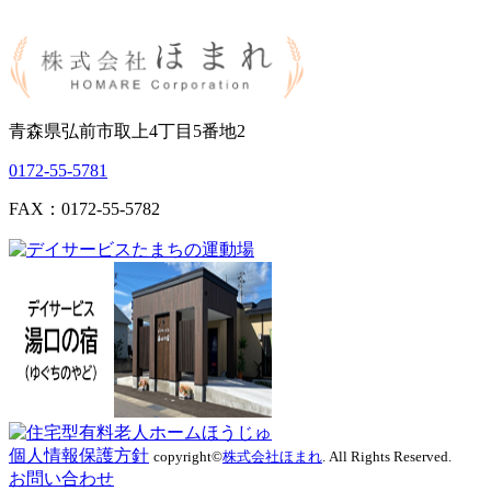
青森県弘前市取上4丁目5番地2
0172-55-5781
FAX：0172-55-5782
個人情報保護方針
copyright©
株式会社ほまれ
. All Rights Reserved.
お問い合わせ