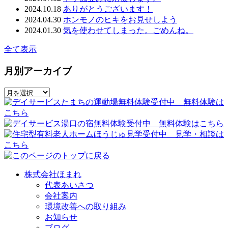
2024.10.18
ありがとうございます！
2024.04.30
ホンモノのヒキをお見せしよう
2024.01.30
気を使わせてしまった。ごめんね。
全て表示
月別アーカイブ
株式会社ほまれ
代表あいさつ
会社案内
環境改善への取り組み
お知らせ
ブログ