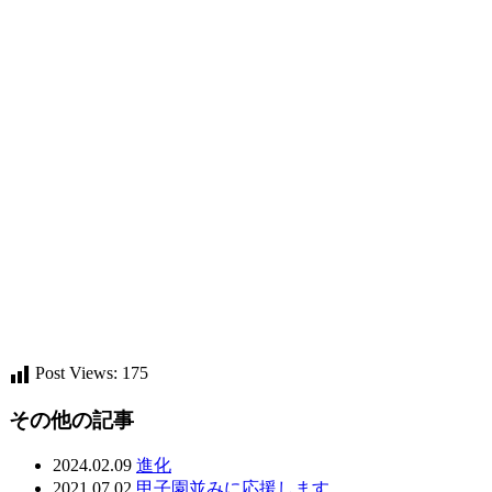
Post Views:
175
その他の記事
2024.02.09
進化
2021.07.02
甲子園並みに応援します。