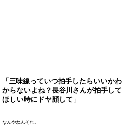
「三味線っていつ拍手したらいいかわ
からないよね？長谷川さんが拍手して
ほしい時にドヤ顔して」
なんやねんそれ。