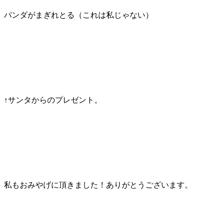
パンダがまぎれとる（これは私じゃない）
↑サンタからのプレゼント。
私もおみやげに頂きました！ありがとうございます。