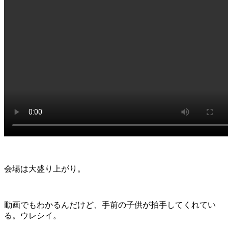
会場は大盛り上がり。
動画でもわかるんだけど、手前の子供が拍手してくれてい
る。ウレシイ。