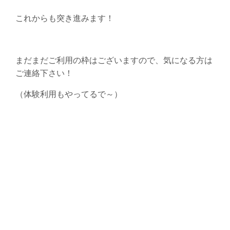
これからも突き進みます！
まだまだご利用の枠はございますので、気になる方は
ご連絡下さい！
（体験利用もやってるで～）