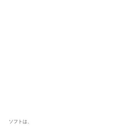
ソフトは、