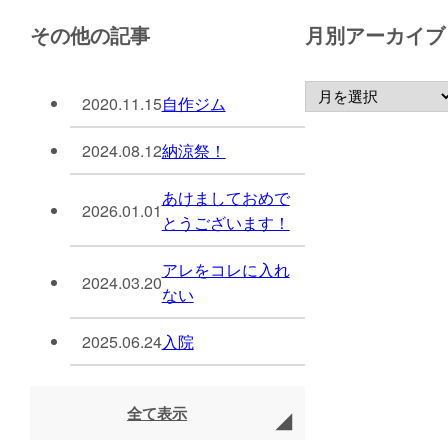
その他の記事
月別アーカイブ
2020.11.15
自作ジム
2024.08.12
納涼祭！
あけましておめで
2026.01.01
とうございます！
アレをコレに入れ
2024.03.20
ない
2025.06.24
入院
全て表示