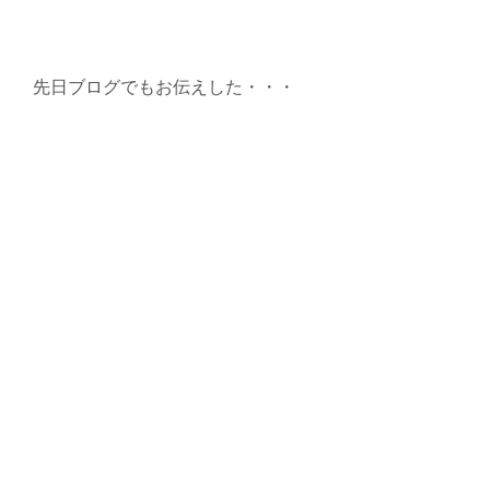
先日ブログでもお伝えした・・・