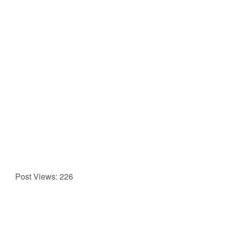
Post Views:
226