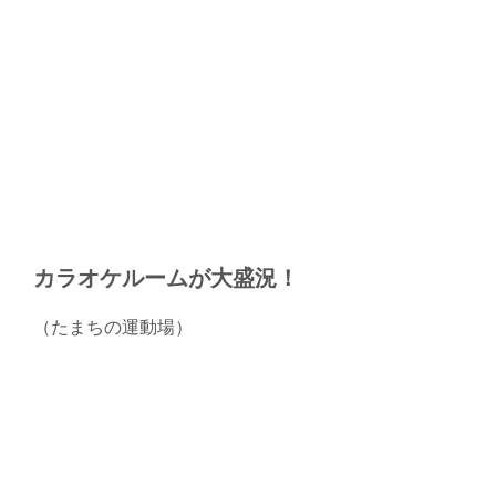
カラオケルームが大盛況！
（たまちの運動場）