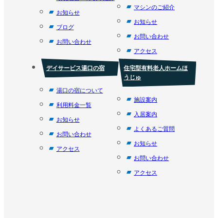
マシンのご紹介
お知らせ
お知らせ
ブログ
お問い合わせ
お問い合わせ
アクセス
デイサービス湯口の宿
住宅型有料老人ホームほ
うじゅ
湯口の宿について
施設案内
利用料金一覧
入居案内
お知らせ
よくあるご質問
お問い合わせ
お知らせ
アクセス
お問い合わせ
アクセス