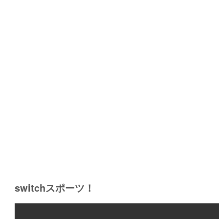
switchスポーツ！