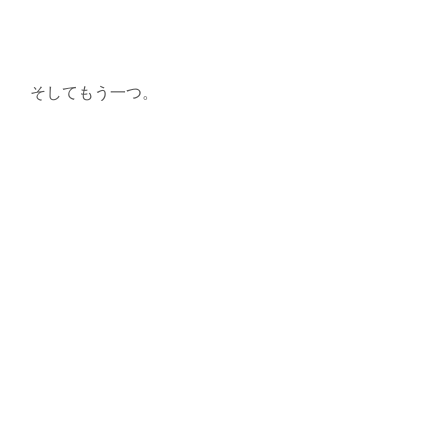
そしてもう一つ。