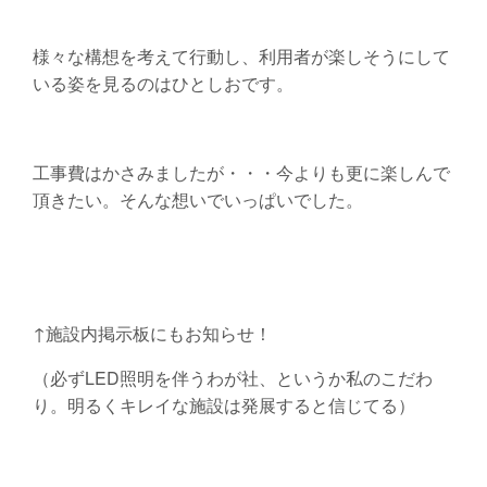
様々な構想を考えて行動し、利用者が楽しそうにして
いる姿を見るのはひとしおです。
工事費はかさみましたが・・・今よりも更に楽しんで
頂きたい。そんな想いでいっぱいでした。
↑施設内掲示板にもお知らせ！
（必ずLED照明を伴うわが社、というか私のこだわ
り。明るくキレイな施設は発展すると信じてる）