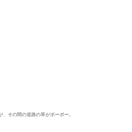
が、その間の道路の草がボーボー。