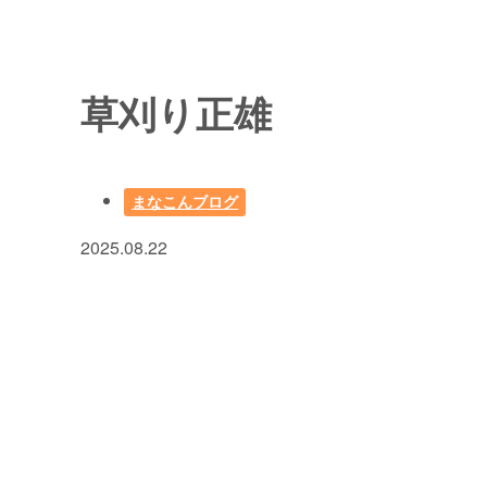
草刈り正雄
まなこんブログ
2025.08.22