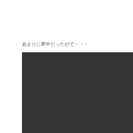
あまりに夢中だったので・・・