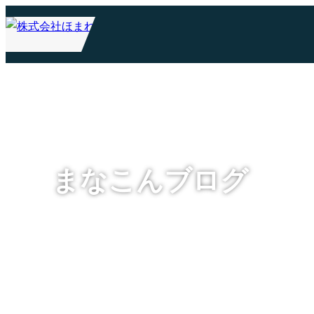
まなこんブログ