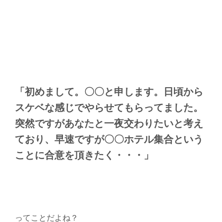
「初めまして。〇〇と申します。日頃から
スケベな感じでやらせてもらってました。
突然ですがあなたと一夜交わりたいと考え
ており、早速ですが〇〇ホテル集合という
ことに合意を頂きたく・・・」
ってことだよね？