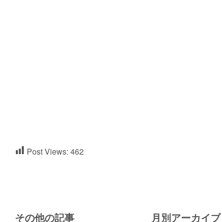
Post Views:
462
その他の記事
月別アーカイブ