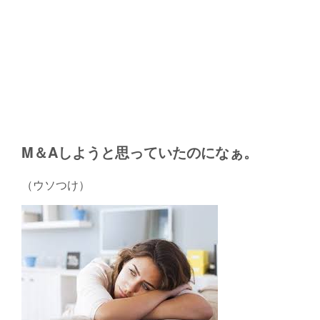
M＆Aしようと思っていたのになぁ。
（ウソつけ）