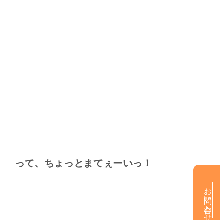
って、ちょっとまてぇーいっ！
お問い合わせ