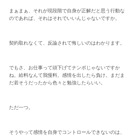
まぁまぁ、それが現段階で自身が正解だと思う行動な
のであれば、それはそれでいいんじゃないですか。
契約取れなくて、反論されて悔しいのはわかります。
でもさ、お仕事って頭下げてナンボじゃないですか
ね。給料なんて我慢料。感情を出したら負け。まだま
だ若そうだったから色々と勉強したらいい。
ただ一つ。
そうやって感情を自身でコントロールできないのは、