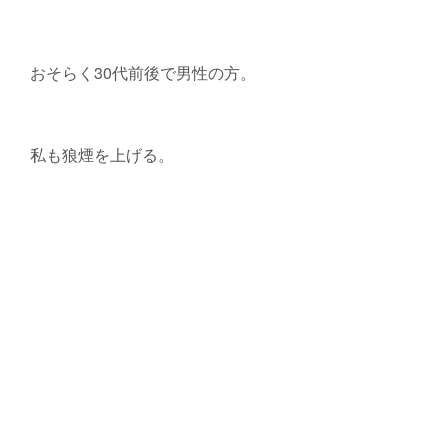
おそらく30代前後で男性の方。
私も狼煙を上げる。