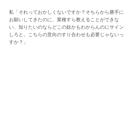
私「それっておかしくないですか？そちらから勝手に
お願いしてきたのに、業種すら教えることができな
い、知りたいのならどこの奴かもわからんのにサイン
しろと。こちらの意向のすり合わせも必要じゃないっ
すか？」