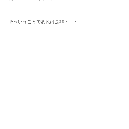
そういうことであれば是非・・・