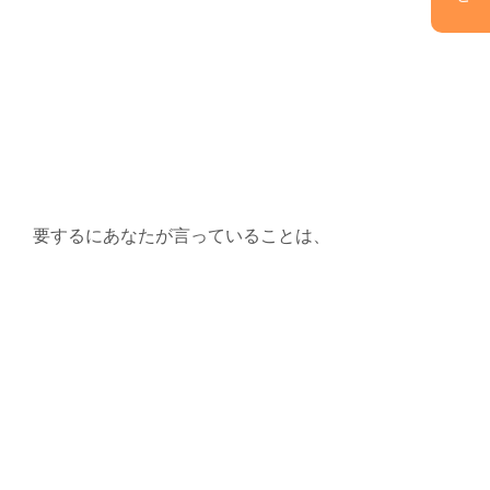
要するにあなたが言っていることは、