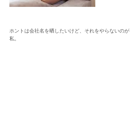
ホントは会社名を晒したいけど、それをやらないのが
私。