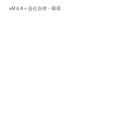
※M＆A＝会社合併・吸収