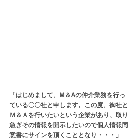
「はじめまして、M＆Aの仲介業務を行っ
ている〇〇社と申します。この度、御社と
Ｍ＆Ａを行いたいという企業があり、取り
急ぎその情報を開示したいので個人情報同
意書にサインを頂くこととなり・・・」