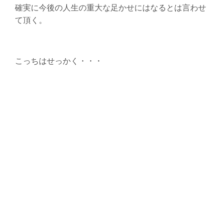
確実に今後の人生の重大な足かせにはなるとは言わせ
て頂く。
こっちはせっかく・・・