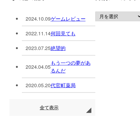
2024.10.09
ゲームレビュー
2022.11.14
何回見ても
2023.07.25
絶望的
もう一つの夢があ
2024.04.05
るんだ
2020.05.20
代官町薬局
全て表示