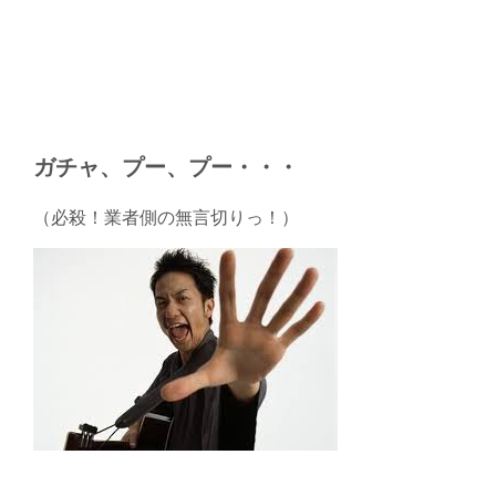
ガチャ、プー、プー・・・
（必殺！業者側の無言切りっ！）