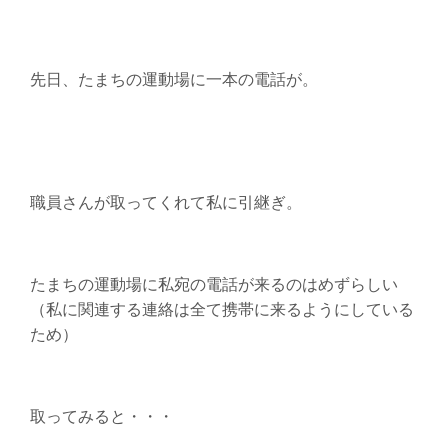
先日、たまちの運動場に一本の電話が。
職員さんが取ってくれて私に引継ぎ。
たまちの運動場に私宛の電話が来るのはめずらしい
（私に関連する連絡は全て携帯に来るようにしている
ため）
取ってみると・・・