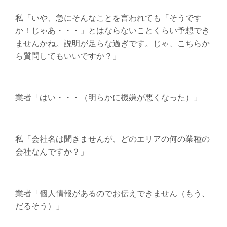
私「いや、急にそんなことを言われても「そうです
か！じゃあ・・・」とはならないことくらい予想でき
ませんかね。説明が足らな過ぎです。じゃ、こちらか
ら質問してもいいですか？」
業者「はい・・・（明らかに機嫌が悪くなった）」
私「会社名は聞きませんが、どのエリアの何の業種の
会社なんですか？」
業者「個人情報があるのでお伝えできません（もう、
だるそう）」