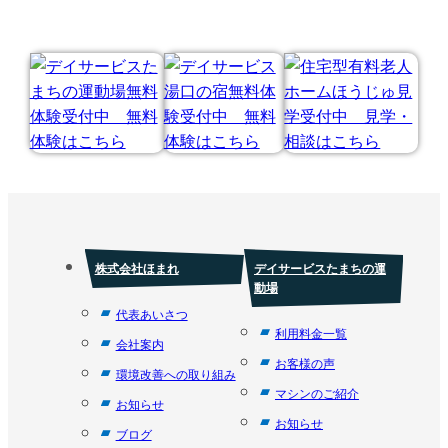
株式会社ほまれ
デイサービスたまちの運
動場
代表あいさつ
利用料金一覧
会社案内
お客様の声
環境改善への取り組み
マシンのご紹介
お知らせ
お知らせ
ブログ