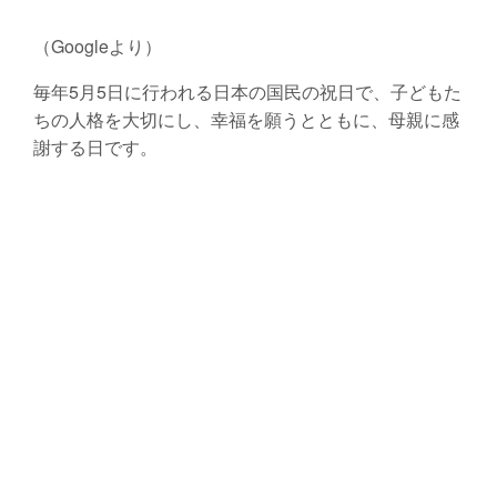
（Googleより）
毎年5月5日に行われる日本の国民の祝日で、子どもた
ちの人格を大切にし、幸福を願うとともに、母親に感
謝する日です。