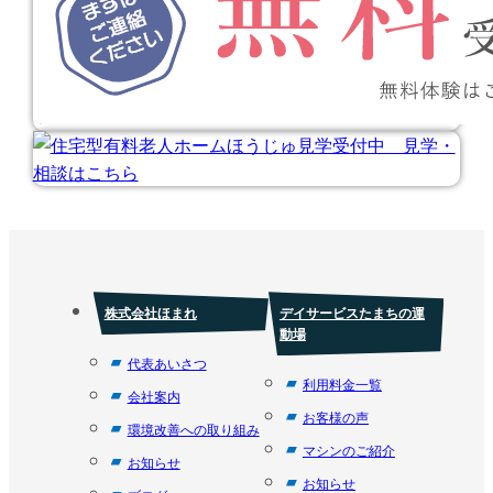
株式会社ほまれ
デイサービスたまちの運
動場
代表あいさつ
利用料金一覧
会社案内
お客様の声
環境改善への取り組み
マシンのご紹介
お知らせ
お知らせ