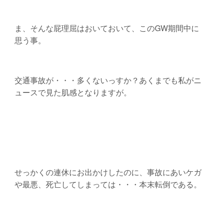
ま、そんな屁理屈はおいておいて、このGW期間中に
思う事。
交通事故が・・・多くないっすか？あくまでも私がニ
ュースで見た肌感となりますが。
せっかくの連休にお出かけしたのに、事故にあいケガ
や最悪、死亡してしまっては・・・本末転倒である。