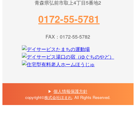
青森県弘前市取上4丁目5番地2
0172-55-5781
FAX：0172-55-5782
個人情報保護方針
copyright©
株式会社ほまれ
. All Rights Reserved.