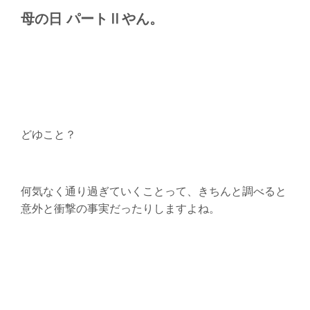
母の日 パートⅡやん。
どゆこと？
何気なく通り過ぎていくことって、きちんと調べると
意外と衝撃の事実だったりしますよね。