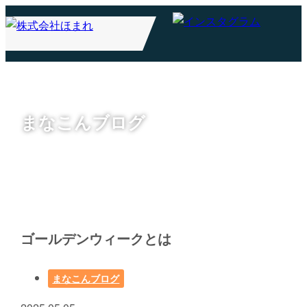
まなこんブログ
ゴールデンウィークとは
まなこんブログ