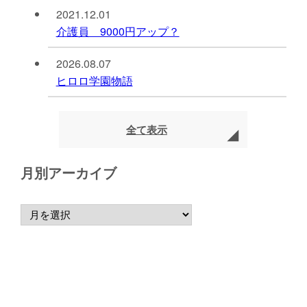
2021.12.01
介護員 9000円アップ？
2026.08.07
ヒロロ学園物語
全て表示
月別アーカイブ