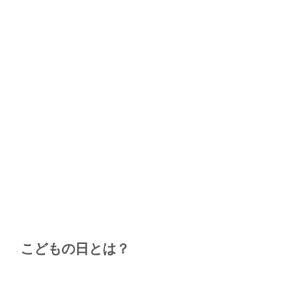
こどもの日とは？