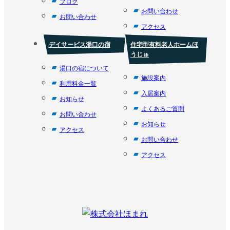
ブログ
お問い合わせ
お問い合わせ
アクセス
デイサービス湯口の宿
住宅型有料老人ホームほ
うじゅ
湯口の宿について
施設案内
利用料金一覧
入居案内
お知らせ
よくあるご質問
お問い合わせ
お知らせ
アクセス
お問い合わせ
アクセス