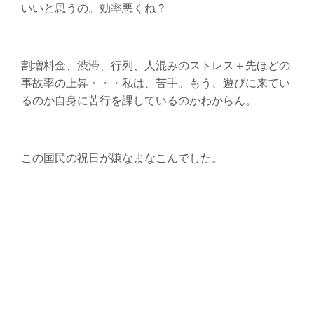
いいと思うの。効率悪くね？
割増料金、渋滞、行列、人混みのストレス＋先ほどの
事故率の上昇・・・私は、苦手。もう、遊びに来てい
るのか自身に苦行を課しているのかわからん。
この国民の祝日が嫌なまなこんでした。