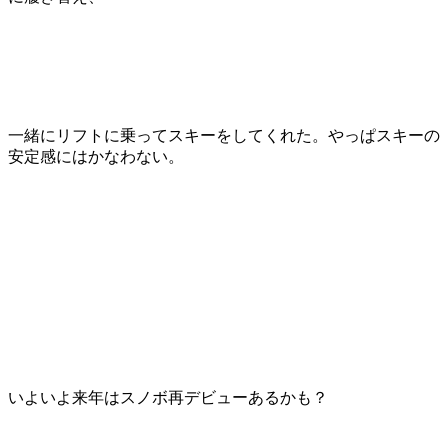
一緒にリフトに乗ってスキーをしてくれた。やっぱスキーの
安定感にはかなわない。
いよいよ来年はスノボ再デビューあるかも？