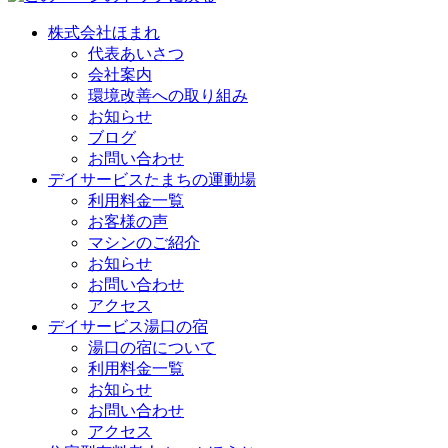
株式会社ほまれ
代表あいさつ
会社案内
環境改善への取り組み
お知らせ
ブログ
お問い合わせ
デイサービスたまちの運動場
利用料金一覧
お客様の声
マシンのご紹介
お知らせ
お問い合わせ
アクセス
デイサービス湯口の宿
湯口の宿について
利用料金一覧
お知らせ
お問い合わせ
アクセス