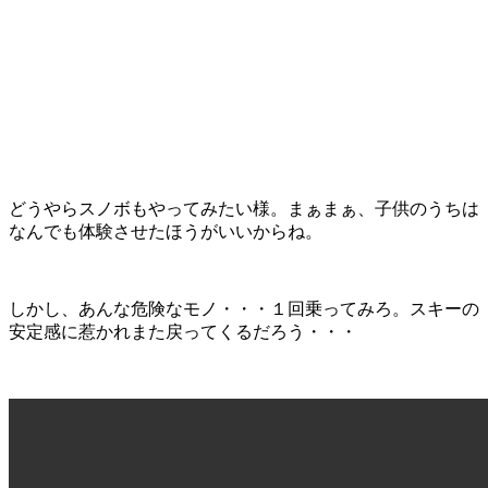
どうやらスノボもやってみたい様。まぁまぁ、子供のうちは
なんでも体験させたほうがいいからね。
しかし、あんな危険なモノ・・・１回乗ってみろ。スキーの
安定感に惹かれまた戻ってくるだろう・・・