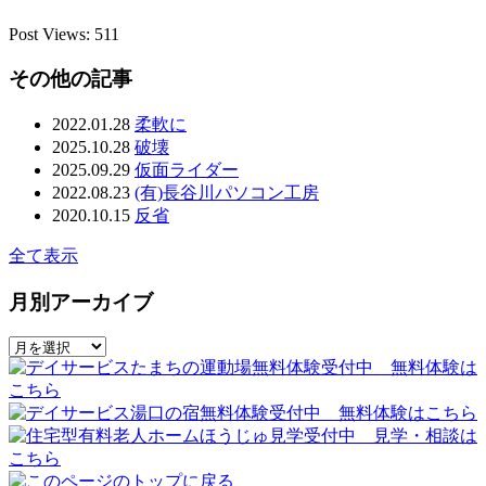
Post Views:
511
その他の記事
2022.01.28
柔軟に
2025.10.28
破壊
2025.09.29
仮面ライダー
2022.08.23
(有)長谷川パソコン工房
2020.10.15
反省
全て表示
月別アーカイブ