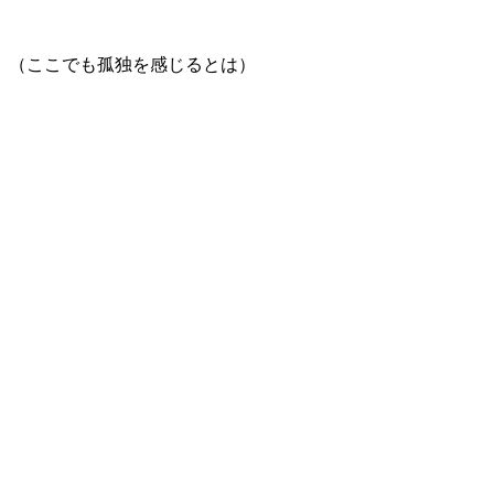
（ここでも孤独を感じるとは）