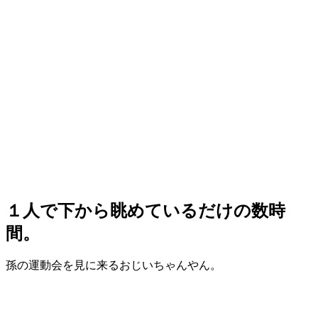
１人で下から眺めているだけの数時
間。
孫の運動会を見に来るおじいちゃんやん。