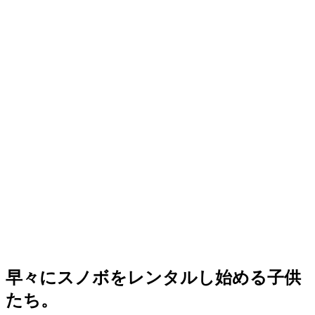
早々にスノボをレンタルし始める子供
たち。