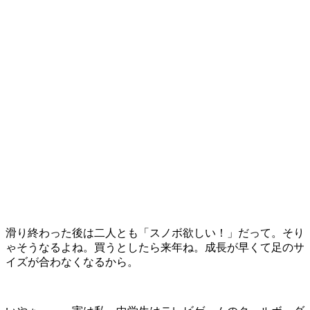
滑り終わった後は二人とも「スノボ欲しい！」だって。そり
ゃそうなるよね。買うとしたら来年ね。成長が早くて足のサ
イズが合わなくなるから。