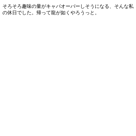
そろそろ趣味の量がキャパオーバーしそうになる、そんな私
の休日でした。帰って龍が如くやろうっと。