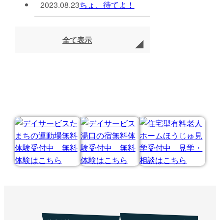
2023.08.23
ちょ、待てよ！
全て表示