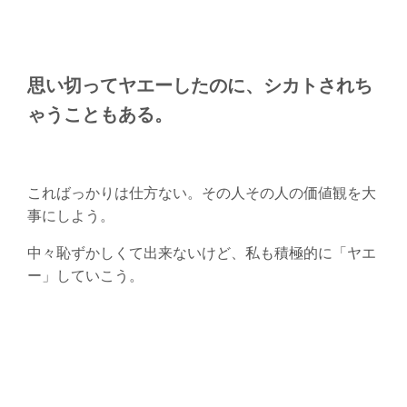
思い切ってヤエーしたのに、シカトされち
ゃうこともある。
こればっかりは仕方ない。その人その人の価値観を大
事にしよう。
中々恥ずかしくて出来ないけど、私も積極的に「ヤエ
ー」していこう。