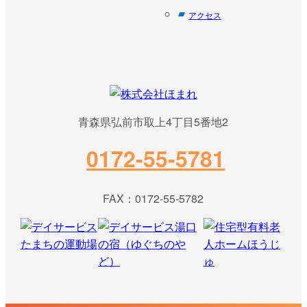
アクセス
青森県弘前市取上4丁目5番地2
0172-55-5781
FAX：0172-55-5782