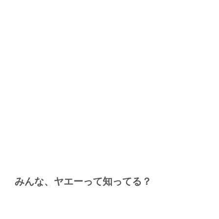
みんな、ヤエーって知ってる？