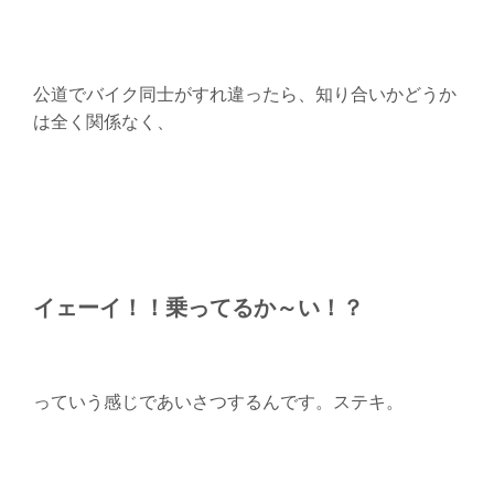
公道でバイク同士がすれ違ったら、知り合いかどうか
は全く関係なく、
イェーイ！！乗ってるか～い！？
っていう感じであいさつするんです。ステキ。