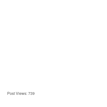
Post Views:
739