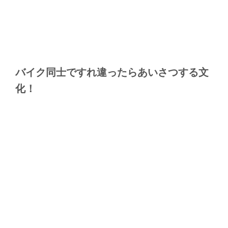
バイク同士ですれ違ったらあいさつする文
化！