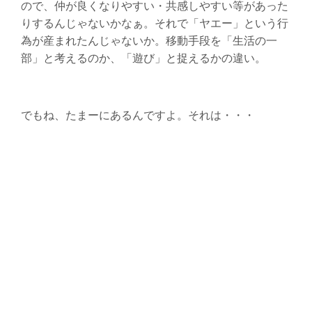
ので、仲が良くなりやすい・共感しやすい等があった
りするんじゃないかなぁ。それで「ヤエー」という行
為が産まれたんじゃないか。移動手段を「生活の一
部」と考えるのか、「遊び」と捉えるかの違い。
でもね、たまーにあるんですよ。それは・・・