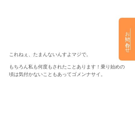
お問い合わせ
これねぇ、たまんないんすよマジで。
もちろん私も何度もされたことあります！乗り始めの
頃は気付かないこともあってゴメンナサイ。