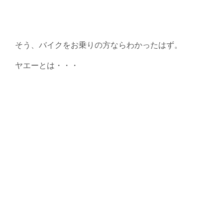
そう、バイクをお乗りの方ならわかったはず。
ヤエーとは・・・