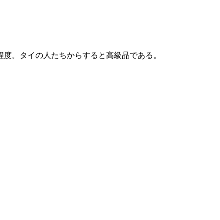
程度。タイの人たちからすると高級品である。