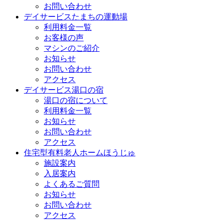
お問い合わせ
デイサービスたまちの運動場
利用料金一覧
お客様の声
マシンのご紹介
お知らせ
お問い合わせ
アクセス
デイサービス湯口の宿
湯口の宿について
利用料金一覧
お知らせ
お問い合わせ
アクセス
住宅型有料老人ホームほうじゅ
施設案内
入居案内
よくあるご質問
お知らせ
お問い合わせ
アクセス