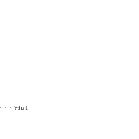
・・・それは