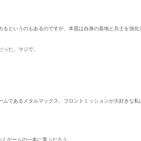
めるというのもあるのですが、本質は自身の基地と兵士を強化
だった。マジで。
ームであるメタルマックス、フロントミッションが大好きな私
いくゲームの一本に選ぶだろう。