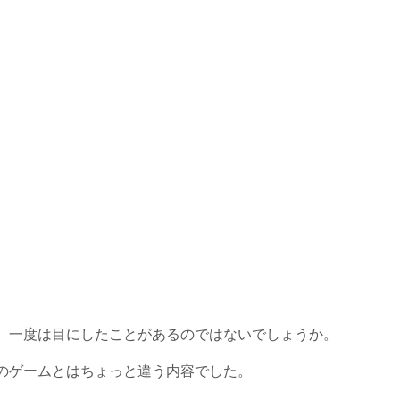
。一度は目にしたことがあるのではないでしょうか。
のゲームとはちょっと違う内容でした。