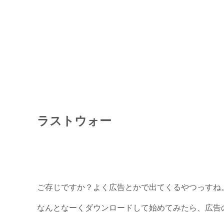
ラストウォー
ご存じですか？よく広告とかで出てくるやつっすね
なんとなーくダウンロードして始めてみたら、広告