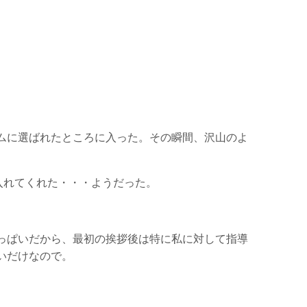
ムに選ばれたところに入った。その瞬間、沢山のよ
入れてくれた・・・ようだった。
っぱいだから、最初の挨拶後は特に私に対して指導
いだけなので。