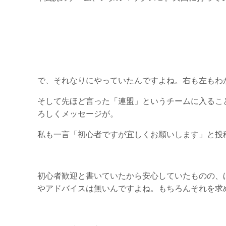
で、それなりにやっていたんですよね。右も左もわ
そして先ほど言った「連盟」というチームに入るこ
ろしくメッセージが。
私も一言「初心者ですが宜しくお願いします」と投
初心者歓迎と書いていたから安心していたものの、
やアドバイスは無いんですよね。もちろんそれを求