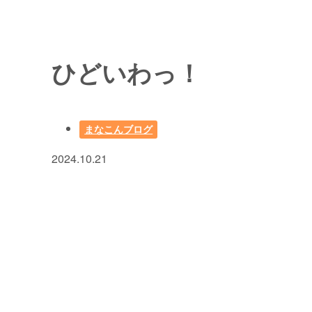
ひどいわっ！
まなこんブログ
2024.10.21