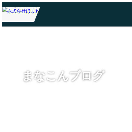
まなこんブログ