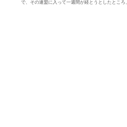
で、その連盟に入って一週間が経とうとしたところ