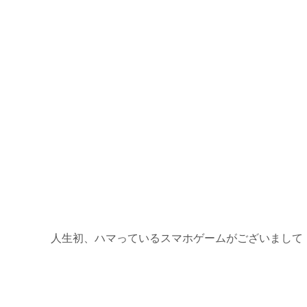
人生初、ハマっているスマホゲームがございまして