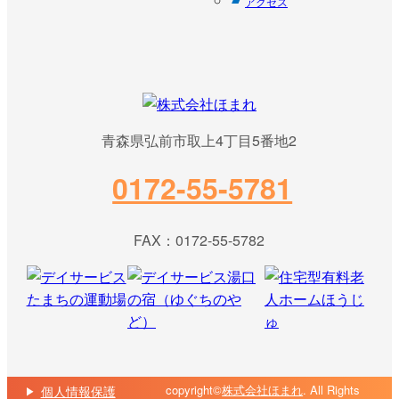
アクセス
青森県弘前市取上4丁目5番地2
0172-55-5781
FAX：0172-55-5782
copyright©
株式会社ほまれ
. All Rights
個人情報保護