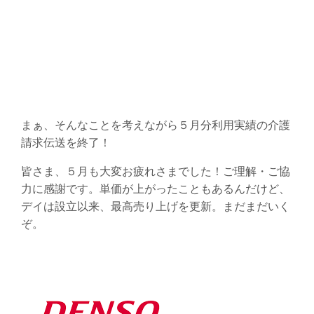
まぁ、そんなことを考えながら５月分利用実績の介護
請求伝送を終了！
皆さま、５月も大変お疲れさまでした！ご理解・ご協
力に感謝です。単価が上がったこともあるんだけど、
デイは設立以来、最高売り上げを更新。まだまだいく
ぞ。