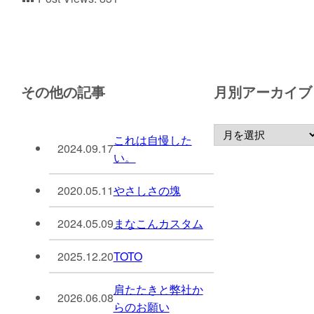
その他の記事
月別アーカイブ
これは自慢した
2024.09.17
い。
2020.05.11
やさしさの塊
2024.05.09
まなこんカスタム
2025.12.20
TOTO
肩たたきと弊社か
2026.06.08
らのお願い