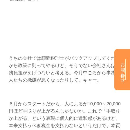
うちの会社では顧問税理士がバックアップしてくれる
お問い合わせ
から政策に則ってやるけど、そうでない会社さんは事
務負担がえげつないと考える。今月中ごろから事務の
人たちの機嫌が悪くなったりして。キャー。
６月からスタートだから、人によるが10,000～20,000
円ほど手取りが上がるんじゃないか。これで「手取り
が上がる」という表現に個人的に違和感があるけど、
本来支払うべき税金を支払わないというだけで、本質