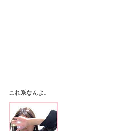
これ系なんよ。