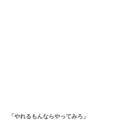
「やれるもんならやってみろ」