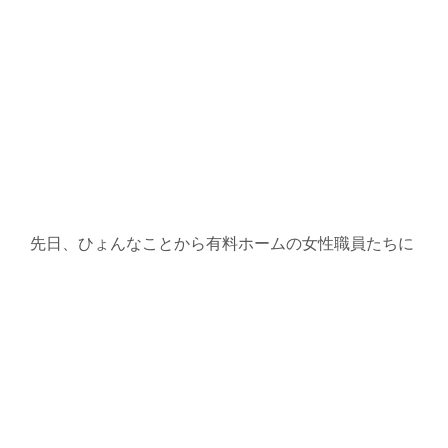
先日、ひょんなことから有料ホームの女性職員たちに