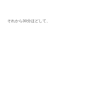
それから30分ほどして、