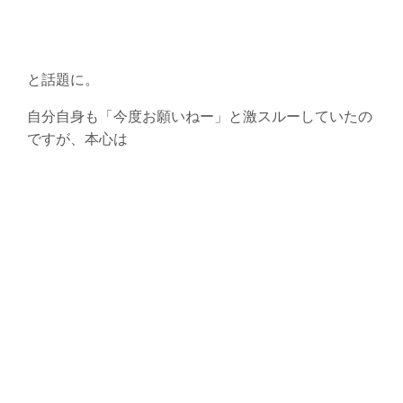
と話題に。
自分自身も「今度お願いねー」と激スルーしていたの
ですが、本心は