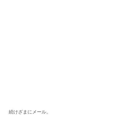
続けざまにメール。