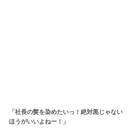
「社長の髪を染めたいっ！絶対黒じゃない
ほうがいいよねー！」