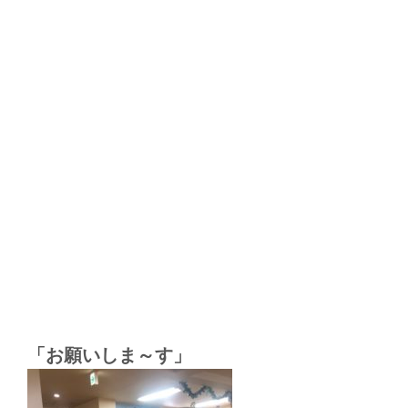
「お願いしま～す」