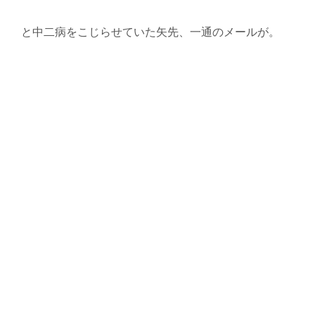
と中二病をこじらせていた矢先、一通のメールが。