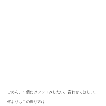
ごめん、１個だけツッコみしたい。言わせてほしい。
何よりもこの撮り方は