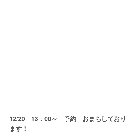
12/20 13：00～ 予約 おまちしており
ます！