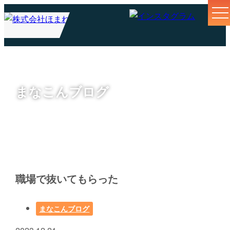
まなこんブログ
職場で抜いてもらった
まなこんブログ