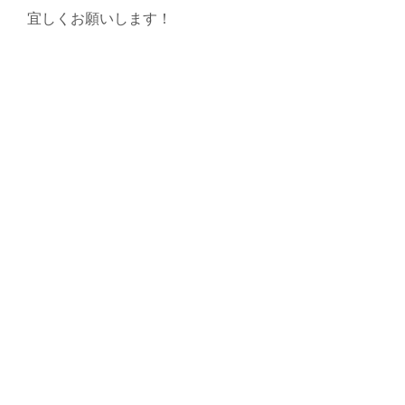
宜しくお願いします！