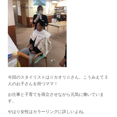
今回のスタイリストは☆カオリ☆さん。こうみえて３
人のお子さんを持つママ！
お仕事と子育てを両立させながら元気に働いていま
す。
やはり女性はカラーリングに詳しいよね。