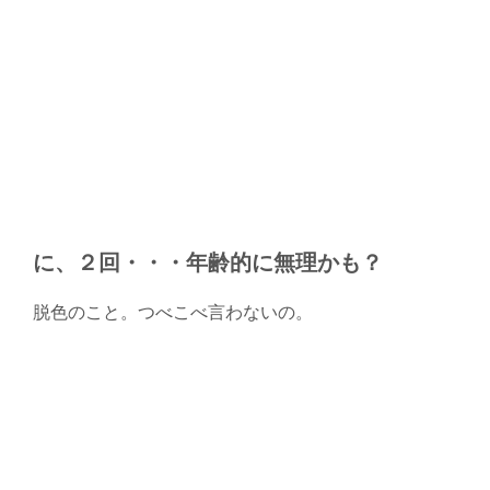
に、２回・・・年齢的に無理かも？
脱色のこと。つべこべ言わないの。