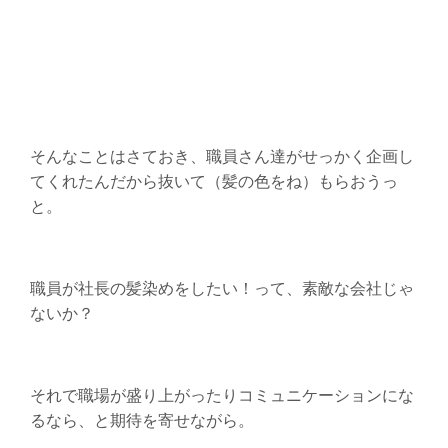
そんなことはさておき、職員さん達がせっかく企画し
てくれたんだから抜いて（髪の色をね）もらおうっ
と。
職員が社長の髪染めをしたい！って、素敵な会社じゃ
ないか？
それで職場が盛り上がったりコミュニケーションにな
るなら、と期待を寄せながら。