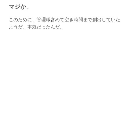
マジか。
このために、管理職含めて空き時間まで創出していた
ようだ。本気だったんだ。