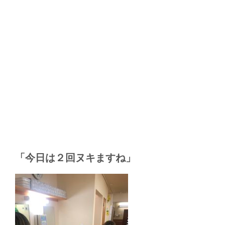
「今日は２回ヌキますね」