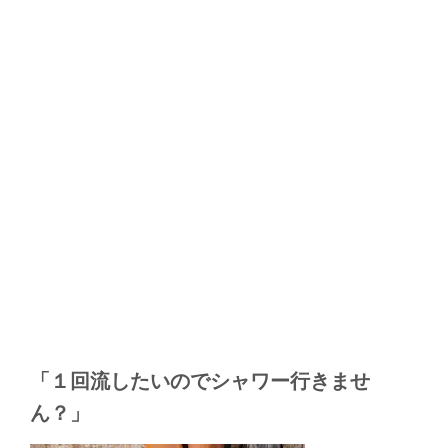
「１回流したいのでシャワー行きませ
ん？」