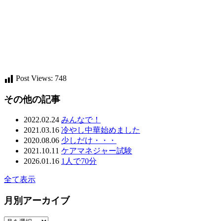
Post Views:
748
その他の記事
2022.02.24
みんなで！
2021.03.16
冷やし中華始めました
2020.08.06
少しだけ・・・
2021.10.11
ケアマネジャー試験
2026.01.16
1人で70分
全て表示
月別アーカイブ