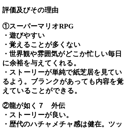
評価及びその理由
①スーパーマリオRPG
・遊びやすい
・覚えることが多くない
・世界観や雰囲気がどこか忙しい毎日
に余裕を与えてくれる。
・ストーリーが単純で紙芝居を見てい
るよう。ブランクがあっても内容を覚
えていることができる。
②龍が如く７ 外伝
・ストーリーが良い。
・歴代のハチャメチャ感は健在。ツッ