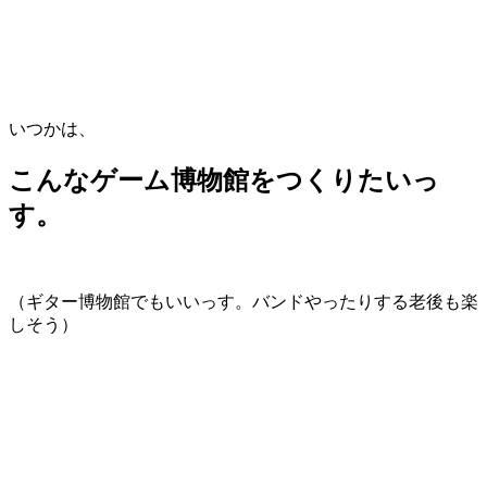
いつかは、
こんなゲーム博物館をつくりたいっ
す。
（ギター博物館でもいいっす。バンドやったりする老後も楽
しそう）