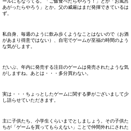
ールにもなってる。「ご飯食べたらやろう！」とか「お風呂
あがったらやろう」とか。父の威厳はまだ発揮できているは
ず。
私自身、毎週のように飲み歩くようなことはないので（お酒
があまり得意ではない）、自宅でゲームが至福の時間のよう
な気がします。
だいぶ、年内に発売する注目のゲームは発売されたような気
がしますね。あとは・・・多分買わない。
実は・・・ちょっとしたゲームに関する夢がございまして少
し語らせていただきます。
主に子供たち、小学生くらいまでとしましょう。その子供た
ちが「ゲームを買ってもらえない」ことで仲間外れにされた