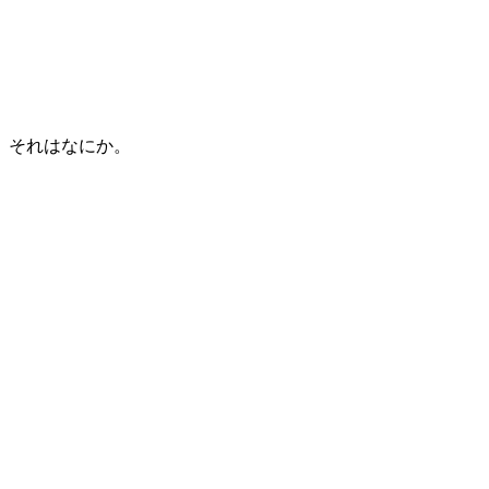
それはなにか。