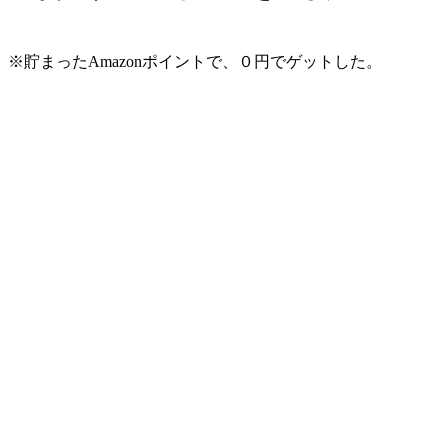
※貯まったAmazonポイントで、０円でゲットした。