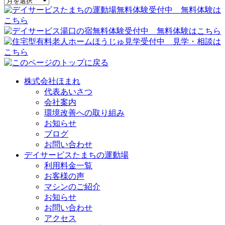
株式会社ほまれ
代表あいさつ
会社案内
環境改善への取り組み
お知らせ
ブログ
お問い合わせ
デイサービスたまちの運動場
利用料金一覧
お客様の声
マシンのご紹介
お知らせ
お問い合わせ
アクセス