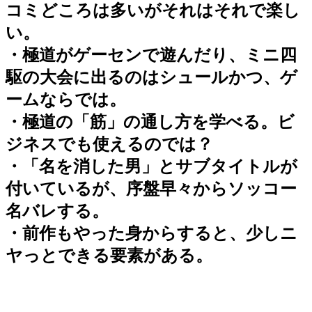
コミどころは多いがそれはそれで楽し
い。
・極道がゲーセンで遊んだり、ミニ四
駆の大会に出るのはシュールかつ、ゲ
ームならでは。
・極道の「筋」の通し方を学べる。ビ
ジネスでも使えるのでは？
・「名を消した男」とサブタイトルが
付いているが、序盤早々からソッコー
名バレする。
・前作もやった身からすると、少しニ
ヤっとできる要素がある。