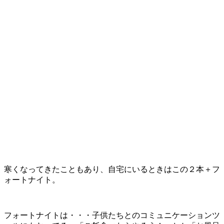
寒くなってきたこともあり、自宅にいるときはこの２本＋フ
ォートナイト。
フォートナイトは・・・子供たちとのコミュニケーションツ