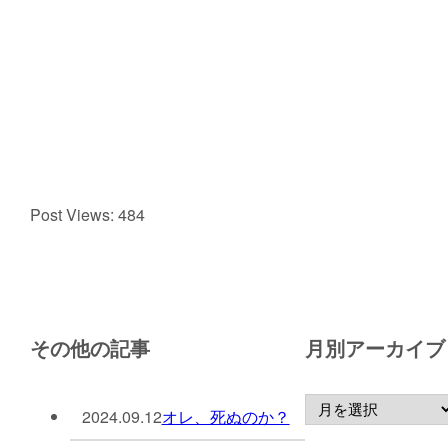
Post Views:
484
その他の記事
月別アーカイブ
2024.09.12
オレ、死ぬのか？