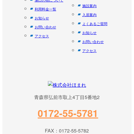
施設案内
利用料金一覧
入居案内
お知らせ
よくあるご質問
お問い合わせ
お知らせ
アクセス
お問い合わせ
アクセス
青森県弘前市取上4丁目5番地2
0172-55-5781
FAX：0172-55-5782