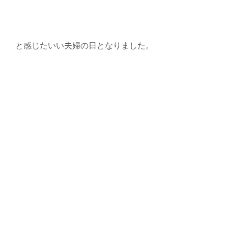
と感じたいい夫婦の日となりました。