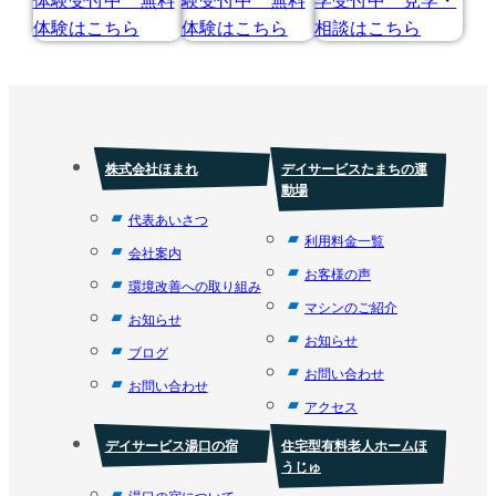
株式会社ほまれ
デイサービスたまちの運
動場
代表あいさつ
利用料金一覧
会社案内
お客様の声
環境改善への取り組み
マシンのご紹介
お知らせ
お知らせ
ブログ
お問い合わせ
お問い合わせ
アクセス
デイサービス湯口の宿
住宅型有料老人ホームほ
うじゅ
湯口の宿について