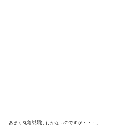
あまり丸亀製麺は行かないのですが・・・。