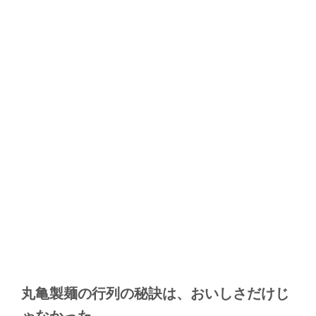
丸亀製麺の行列の秘訣は、おいしさだけじ
ゃなかった