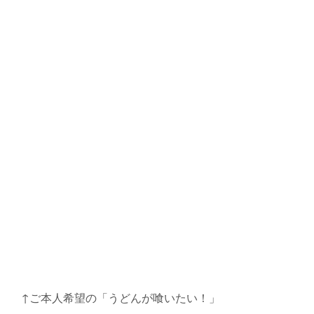
↑ご本人希望の「うどんが喰いたい！」