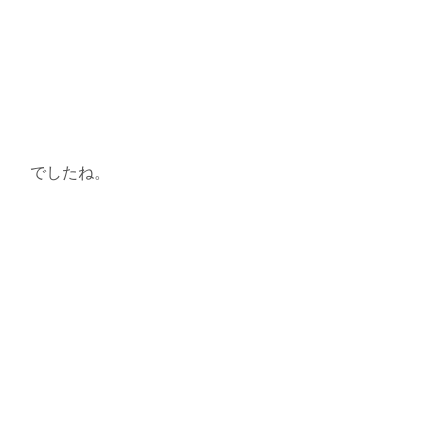
でしたね。