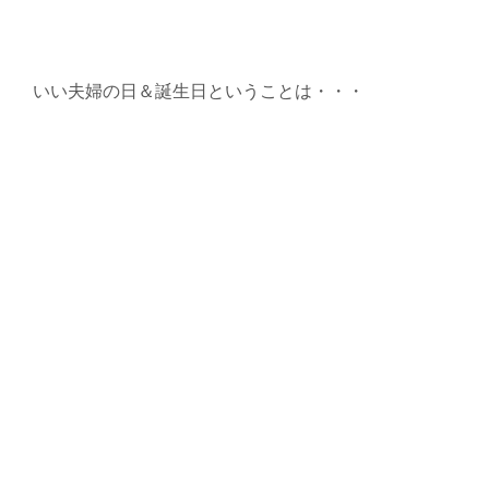
いい夫婦の日＆誕生日ということは・・・