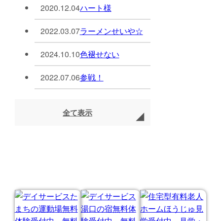
2020.12.04
ハート様
2022.03.07
ラーメンせいや☆
2024.10.10
色褪せない
2022.07.06
参戦！
全て表示