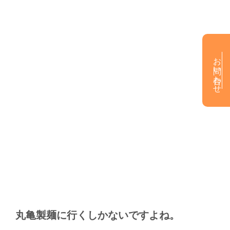
お問い合わせ
丸亀製麺に行くしかないですよね。