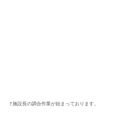
↑施設長の調合作業が始まっております。