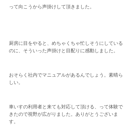
って向こうから声掛けして頂きました。
厨房に目をやると、めちゃくちゃ忙しそうにしている
のに、そういった声掛けと目配りに感動しました。
おそらく社内でマニュアルがあるんでしょう。素晴ら
しい。
車いすの利用者と来ても対応して頂ける、って体験で
きたので視野が広がりました。ありがとうございま
す。