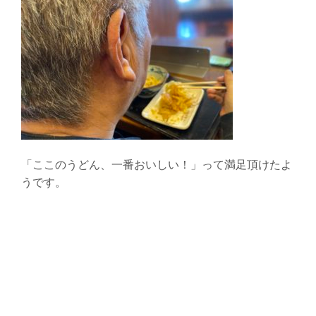
「ここのうどん、一番おいしい！」って満足頂けたよ
うです。