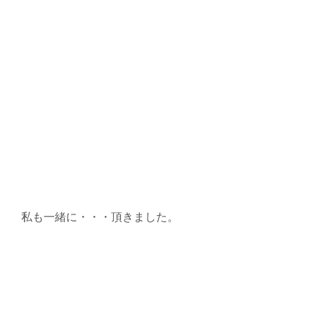
私も一緒に・・・頂きました。