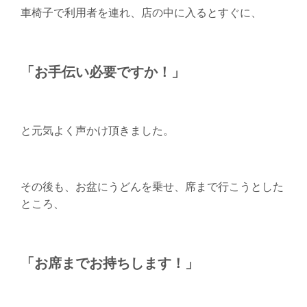
車椅子で利用者を連れ、店の中に入るとすぐに、
「お手伝い必要ですか！」
と元気よく声かけ頂きました。
その後も、お盆にうどんを乗せ、席まで行こうとした
ところ、
「お席までお持ちします！」