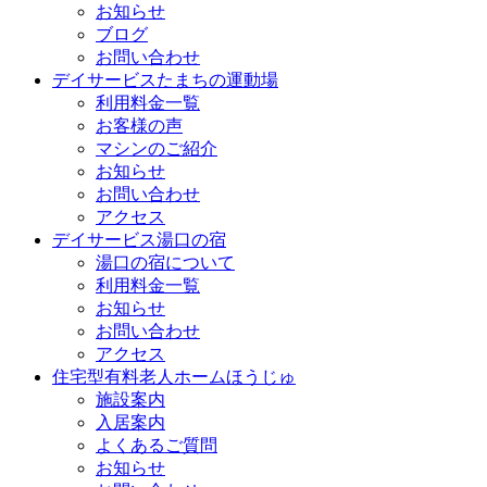
お知らせ
ブログ
お問い合わせ
デイサービスたまちの運動場
利用料金一覧
お客様の声
マシンのご紹介
お知らせ
お問い合わせ
アクセス
デイサービス湯口の宿
湯口の宿について
利用料金一覧
お知らせ
お問い合わせ
アクセス
住宅型有料老人ホームほうじゅ
施設案内
入居案内
よくあるご質問
お知らせ