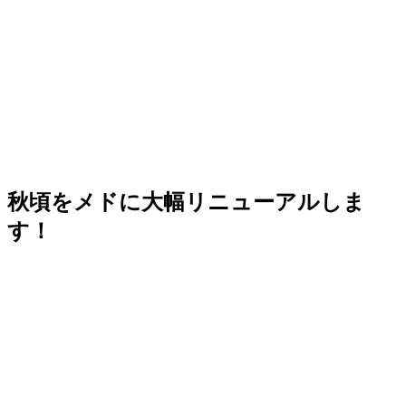
秋頃をメドに大幅リニューアルしま
す！