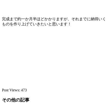
完成まで約一か月半ほどかかりますが、それまでに納得いく
ものを作り上げていきたいと思います！
Post Views:
473
その他の記事