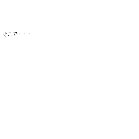
そこで・・・