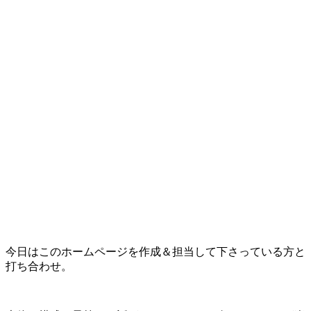
今日はこのホームページを作成＆担当して下さっている方と
打ち合わせ。