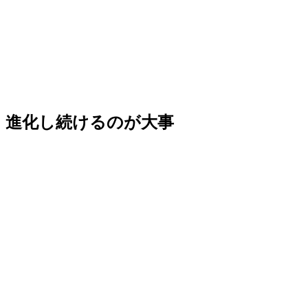
進化し続けるのが大事