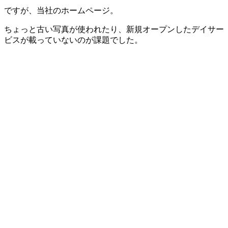
ですが、当社のホームページ。
ちょっと古い写真が使われたり、新規オープンしたデイサー
ビスが載っていないのが課題でした。