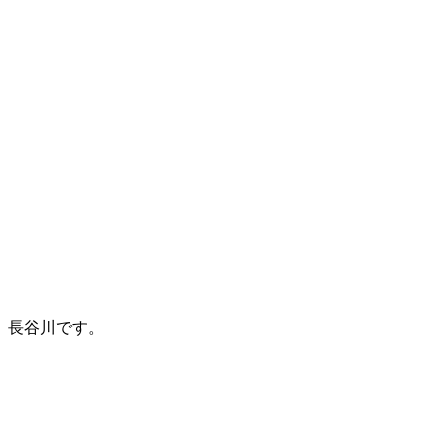
長谷川です。