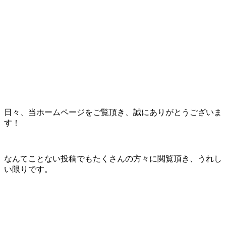
日々、当ホームページをご覧頂き、誠にありがとうございま
す！
なんてことない投稿でもたくさんの方々に閲覧頂き、うれし
い限りです。