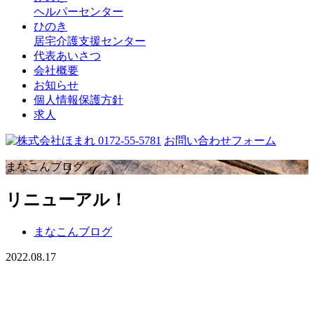
ヘルパーセンター
ひのき
居宅介護支援センター
代表あいさつ
会社概要
お知らせ
個人情報保護方針
求人
0172-55-5781
お問い合わせフォーム
まなこんブログ
リニューアル！
まなこんブログ
2022.08.17