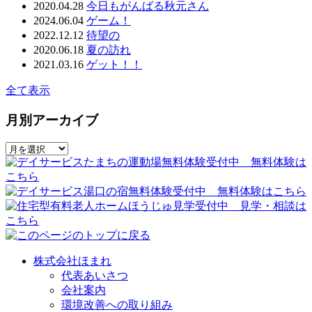
2020.04.28
今日もがんばる秋元さん
2024.06.04
ゲーム！
2022.12.12
待望の
2020.06.18
夏の訪れ
2021.03.16
ゲット！！
全て表示
月別アーカイブ
株式会社ほまれ
代表あいさつ
会社案内
環境改善への取り組み