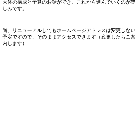
大体の構成と予算のお話ができ、これから進んでいくのが楽
しみです。
尚、リニューアルしてもホームページアドレスは変更しない
予定ですので、そのままアクセスできます（変更したらご案
内します）