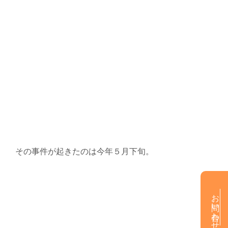
その事件が起きたのは今年５月下旬。
お問い合わせ