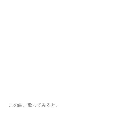
この曲、歌ってみると、