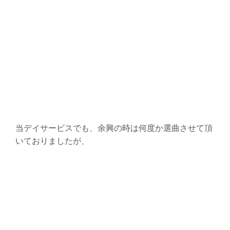
当デイサービスでも、余興の時は何度か選曲させて頂
いておりましたが、