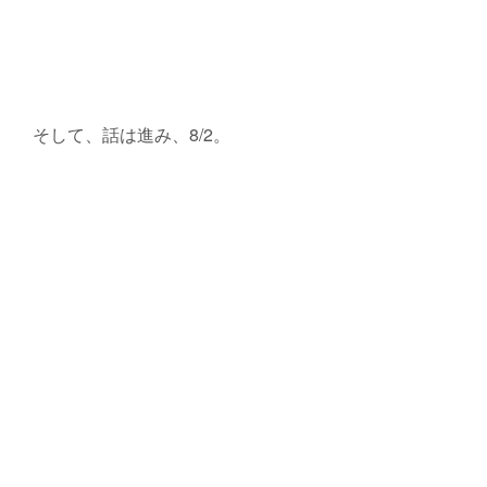
そして、話は進み、8/2。