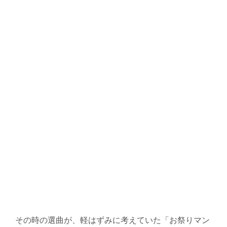
その時の選曲が、軽はずみに考えていた「お祭りマン