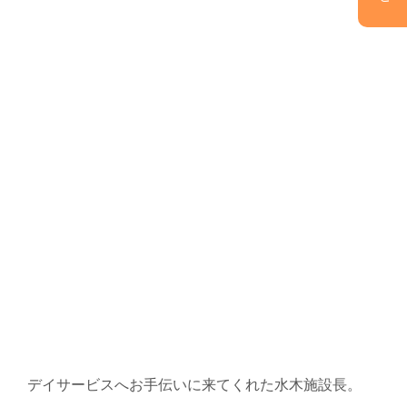
デイサービスへお手伝いに来てくれた水木施設長。