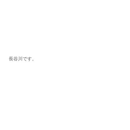
長谷川です。