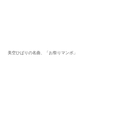
美空ひばりの名曲、「お祭りマンボ」