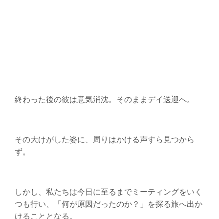
終わった後の彼は意気消沈。そのままデイ送迎へ。
その大けがした姿に、周りはかける声すら見つから
ず。
しかし、私たちは今日に至るまでミーティングをいく
つも行い、「何が原因だったのか？」を探る旅へ出か
けることとなる。