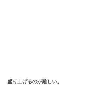
盛り上げるのが難しい。