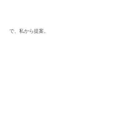
で、私から提案。