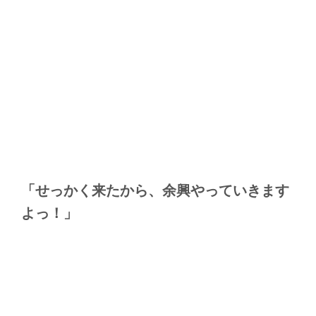
「せっかく来たから、余興やっていきます
よっ！」