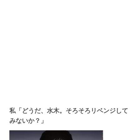
私「どうだ、水木。そろそろリベンジして
みないか？」