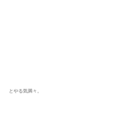
とやる気満々。