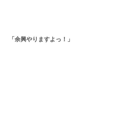
「余興やりますよっ！」