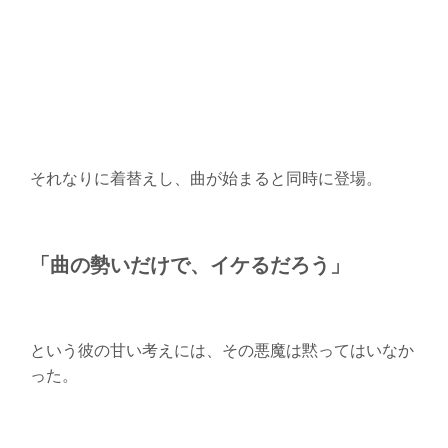
それなりに着替えし、曲が始まると同時に登場。
「曲の勢いだけで、イケるだろう」
という彼の甘い考えには、その悪魔は黙ってはいなか
った。