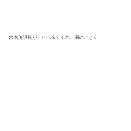
水木施設長がデイへ来てくれ、例のごとく