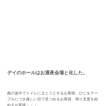
デイのホールはお通夜会場と化した。
曲の途中でトイレに立とうとするお客様、ひじをテー
ブルにつき厳しい目で見つめるお客様、帰り支度を始
めるお客様・・・。