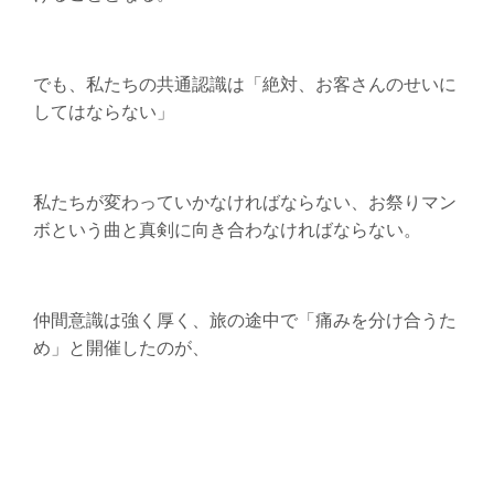
でも、私たちの共通認識は「絶対、お客さんのせいに
してはならない」
私たちが変わっていかなければならない、お祭りマン
ボという曲と真剣に向き合わなければならない。
仲間意識は強く厚く、旅の途中で「痛みを分け合うた
め」と開催したのが、