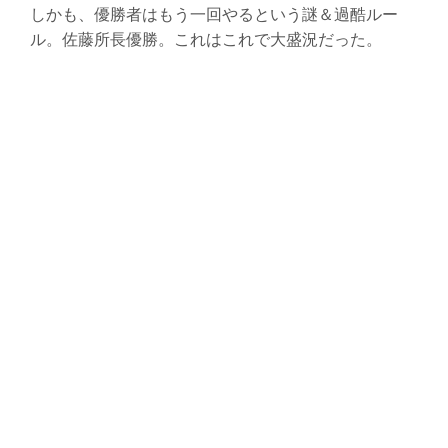
しかも、優勝者はもう一回やるという謎＆過酷ルー
ル。佐藤所長優勝。これはこれで大盛況だった。