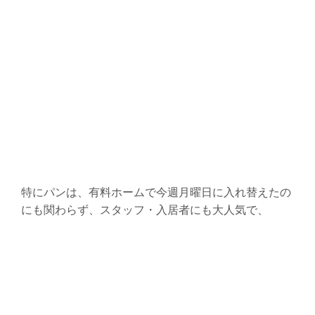
特にパンは、有料ホームで今週月曜日に入れ替えたの
にも関わらず、スタッフ・入居者にも大人気で、