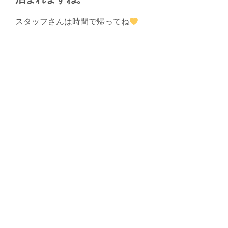
スタッフさんは時間で帰ってね