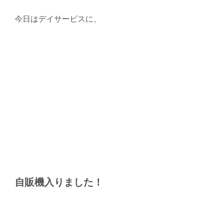
今日はデイサービスに、
自販機入りました！