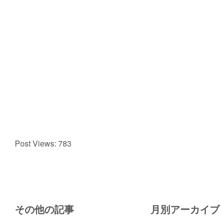
Post Views:
783
その他の記事
月別アーカイブ