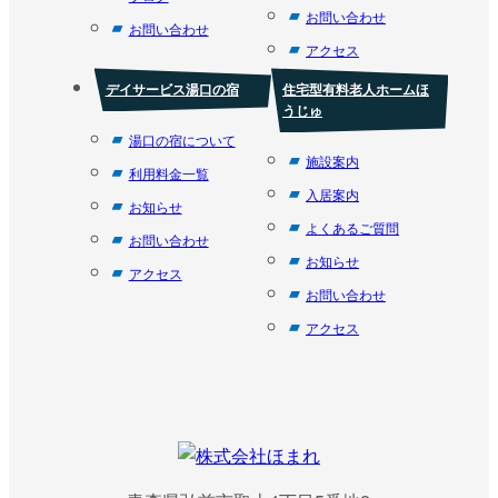
お問い合わせ
お問い合わせ
アクセス
デイサービス湯口の宿
住宅型有料老人ホームほ
うじゅ
湯口の宿について
施設案内
利用料金一覧
入居案内
お知らせ
よくあるご質問
お問い合わせ
お知らせ
アクセス
お問い合わせ
アクセス