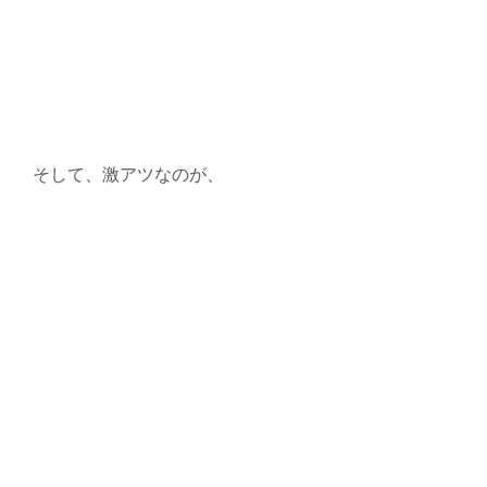
そして、激アツなのが、