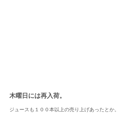
木曜日には再入荷。
ジュースも１００本以上の売り上げあったとか。