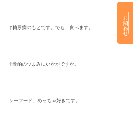
お問い合わせ
↑糖尿病のもとです。でも、食べます。
↑晩酌のつまみにいかがですか。
シーフード、めっちゃ好きです。