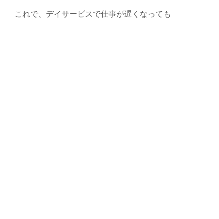
これで、デイサービスで仕事が遅くなっても