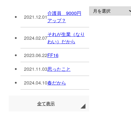
介護員 9000円
2021.12.01
アップ？
それが生業（なり
2024.02.07
わい）だから
2023.06.22
FF16
2021.11.03
思ったこと
2024.04.10
春だから
全て表示