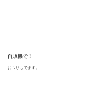
自販機で！
おつりもでます。