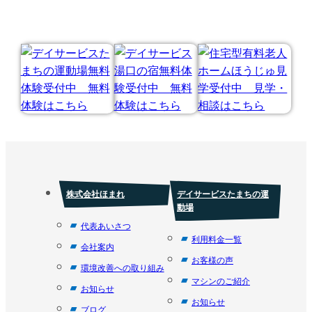
株式会社ほまれ
デイサービスたまちの運
動場
代表あいさつ
利用料金一覧
会社案内
お客様の声
環境改善への取り組み
マシンのご紹介
お知らせ
お知らせ
ブログ