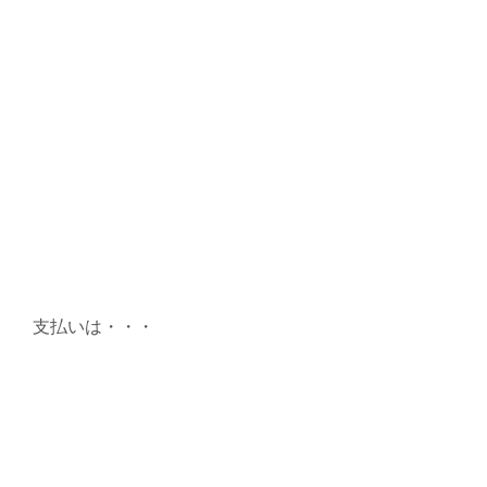
支払いは・・・