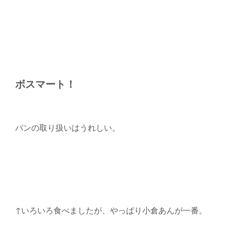
ボスマート！
パンの取り扱いはうれしい。
↑いろいろ食べましたが、やっぱり小倉あんが一番。