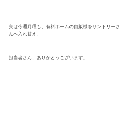
実は今週月曜も、有料ホームの自販機をサントリーさ
んへ入れ替え。
担当者さん、ありがとうございます。