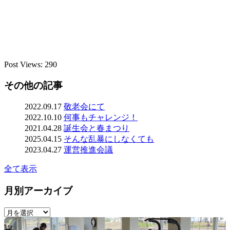
Post Views:
290
その他の記事
2022.09.17
敬老会にて
2022.10.10
何事もチャレンジ！
2021.04.28
誕生会と春まつり
2025.04.15
そんな乱暴にしなくても
2023.04.27
運営推進会議
全て表示
月別アーカイブ