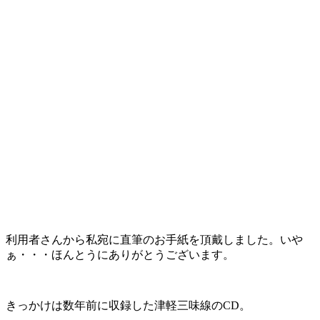
利用者さんから私宛に直筆のお手紙を頂戴しました。いや
ぁ・・・ほんとうにありがとうございます。
きっかけは数年前に収録した津軽三味線のCD。