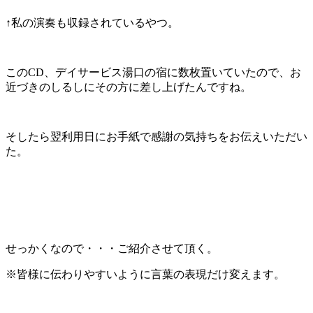
↑私の演奏も収録されているやつ。
このCD、デイサービス湯口の宿に数枚置いていたので、お
近づきのしるしにその方に差し上げたんですね。
そしたら翌利用日にお手紙で感謝の気持ちをお伝えいただい
た。
せっかくなので・・・ご紹介させて頂く。
※皆様に伝わりやすいように言葉の表現だけ変えます。