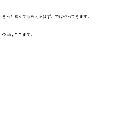
きっと喜んでもらえるはず。ではやってきます。
今日はここまで。