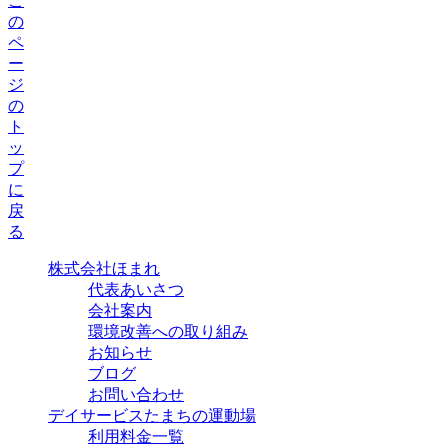
株式会社ほまれ
代表あいさつ
会社案内
環境改善への取り組み
お知らせ
ブログ
お問い合わせ
デイサービスたまちの運動場
利用料金一覧