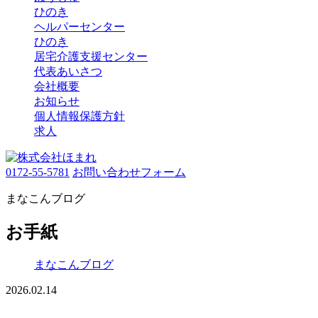
ひのき
ヘルパーセンター
ひのき
居宅介護支援センター
代表あいさつ
会社概要
お知らせ
個人情報保護方針
求人
0172-55-5781
お問い合わせフォーム
まなこんブログ
お手紙
まなこんブログ
2026.02.14