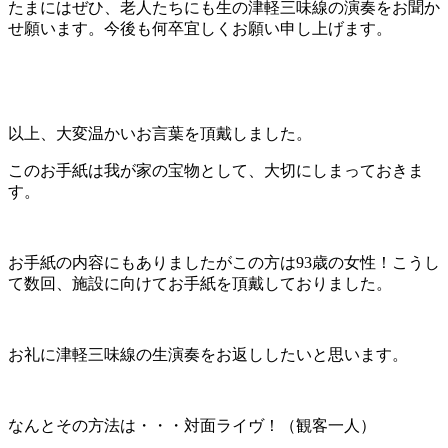
たまにはぜひ、老人たちにも生の津軽三味線の演奏をお聞か
せ願います。今後も何卒宜しくお願い申し上げます。
以上、大変温かいお言葉を頂戴しました。
このお手紙は我が家の宝物として、大切にしまっておきま
す。
お手紙の内容にもありましたがこの方は93歳の女性！こうし
て数回、施設に向けてお手紙を頂戴しておりました。
お礼に津軽三味線の生演奏をお返ししたいと思います。
なんとその方法は・・・対面ライヴ！（観客一人）