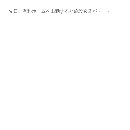
先日、有料ホームへ出勤すると施設玄関が・・・