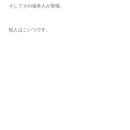
そしてその張本人が登場。
犯人はこいつです。