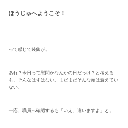
ほうじゅへようこそ！
って感じで装飾が。
あれ？今日って慰問かなんかの日だっけ？と考える
も、そんなはずはない。まだまだそんな頭は衰えてい
ない。
一応、職員へ確認するも「いえ、違いますよ」と。