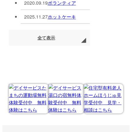
2020.09.19
ボランティア
2025.11.27
ホットケーキ
全て表示