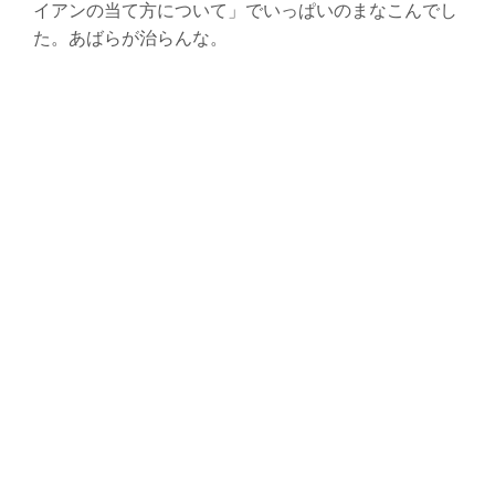
イアンの当て方について」でいっぱいのまなこんでし
た。あばらが治らんな。