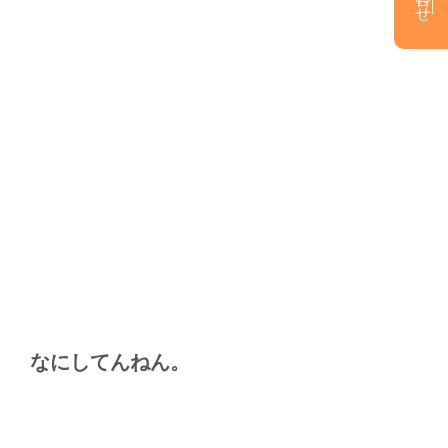
なにしてんねん。