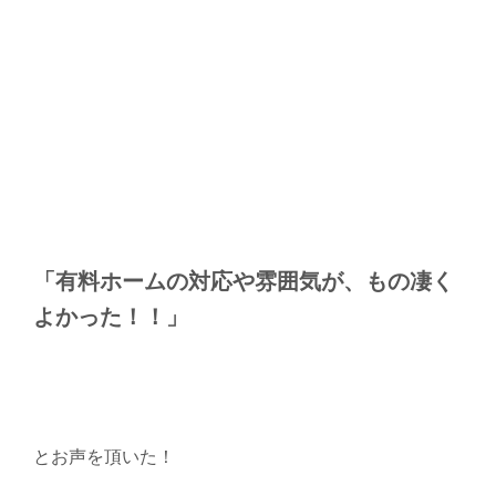
「有料ホームの対応や雰囲気が、もの凄く
よかった！！」
とお声を頂いた！