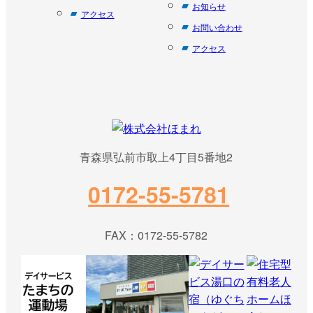
お知らせ
アクセス
お問い合わせ
アクセス
青森県弘前市取上4丁目5番地2
0172-55-5781
FAX：0172-55-5782