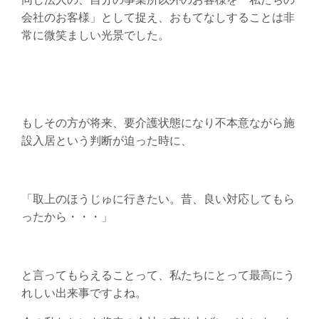
会社のお客様」として捉え、おもてなしすることは非
常に微笑ましい光景でした。
もしその方が将来、要介護状態になり不本意ながら施
設入居という判断が迫った時に、
「取上のほうじゅに行きたい。昔、良い対応してもら
ったから・・・」
と言ってもらえることって、私たちにとって最高にう
れしい出来事ですよね。