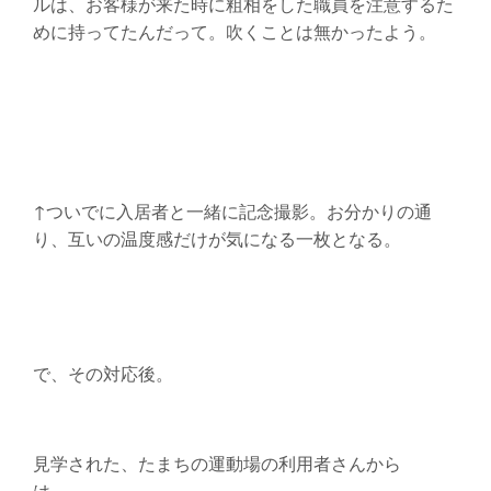
ルは、お客様が来た時に粗相をした職員を注意するた
めに持ってたんだって。吹くことは無かったよう。
↑ついでに入居者と一緒に記念撮影。お分かりの通
り、互いの温度感だけが気になる一枚となる。
で、その対応後。
見学された、たまちの運動場の利用者さんから
は、、、