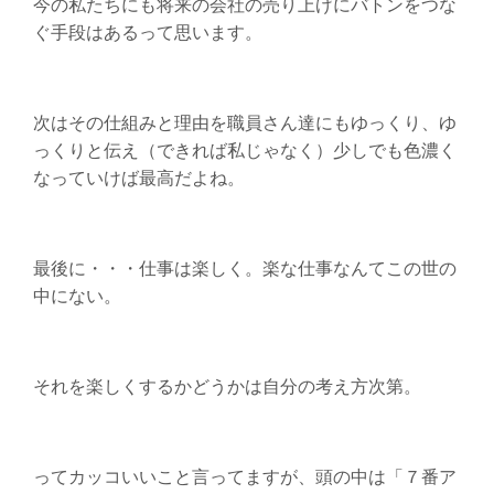
今の私たちにも将来の会社の売り上げにバトンをつな
ぐ手段はあるって思います。
次はその仕組みと理由を職員さん達にもゆっくり、ゆ
っくりと伝え（できれば私じゃなく）少しでも色濃く
なっていけば最高だよね。
最後に・・・仕事は楽しく。楽な仕事なんてこの世の
中にない。
それを楽しくするかどうかは自分の考え方次第。
ってカッコいいこと言ってますが、頭の中は「７番ア