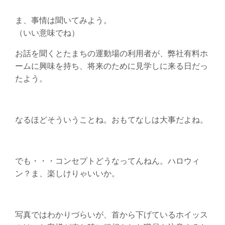
ま、事情は聞いてみよう。
（いい意味でね）
お話を聞くとたまちの運動場の利用者が、弊社有料ホ
ームに興味を持ち、将来のために見学しに来る日だっ
たよう。
なるほどそういうことね。おもてなしは大事だよね。
でも・・・コンセプトどうなってんねん。ハロウィ
ン？ま、楽しけりゃいいか。
写真ではわかりづらいが、首から下げているホイッス