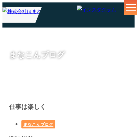
まなこんブログ
仕事は楽しく
まなこんブログ