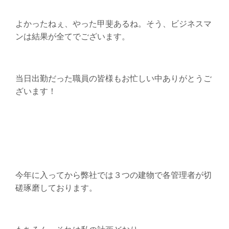
よかったねぇ、やった甲斐あるね。そう、ビジネスマ
ンは結果が全てでございます。
当日出勤だった職員の皆様もお忙しい中ありがとうご
ざいます！
今年に入ってから弊社では３つの建物で各管理者が切
磋琢磨しております。