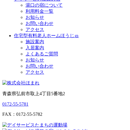
湯口の宿について
利用料金一覧
お知らせ
お問い合わせ
アクセス
住宅型有料老人ホームほうじゅ
施設案内
入居案内
よくあるご質問
お知らせ
お問い合わせ
アクセス
青森県弘前市取上4丁目5番地2
0172-55-5781
FAX：0172-55-5782