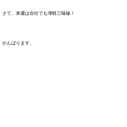
さて、来週は自社でも津軽三味線！
がんばります。