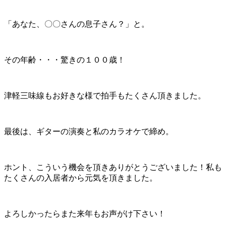
「あなた、〇〇さんの息子さん？」と。
その年齢・・・驚きの１００歳！
津軽三味線もお好きな様で拍手もたくさん頂きました。
最後は、ギターの演奏と私のカラオケで締め。
ホント、こういう機会を頂きありがとうございました！私も
たくさんの入居者から元気を頂きました。
よろしかったらまた来年もお声がけ下さい！