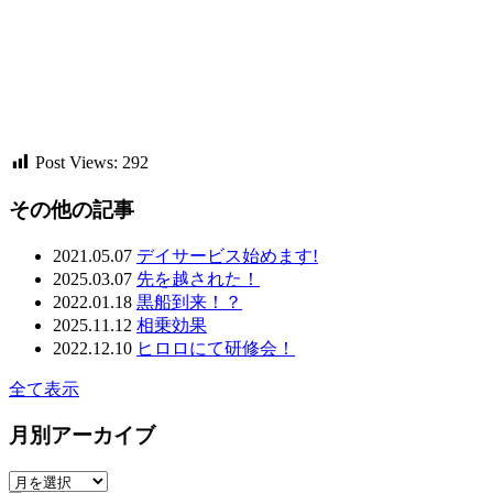
Post Views:
292
その他の記事
2021.05.07
デイサービス始めます!
2025.03.07
先を越された！
2022.01.18
黒船到来！？
2025.11.12
相乗効果
2022.12.10
ヒロロにて研修会！
全て表示
月別アーカイブ