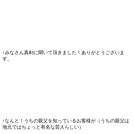
↑みなさん真剣に聞いて頂きました！ありがとうございま
す。
↑なんと！うちの親父を知っているお客様が（うちの親父は
地元ではちょっと有名な芸人らしい）