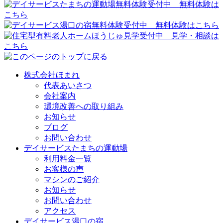
株式会社ほまれ
代表あいさつ
会社案内
環境改善への取り組み
お知らせ
ブログ
お問い合わせ
デイサービスたまちの運動場
利用料金一覧
お客様の声
マシンのご紹介
お知らせ
お問い合わせ
アクセス
デイサービス湯口の宿