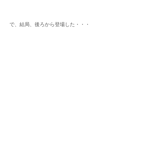
で、結局、後ろから登場した・・・