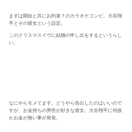
まずは開始と共にお約束？のカラオケコンビ。大谷翔
平とその彼女という設定。
このクリスマスイヴに結婚の申し出をするというらし
い。
なにやらモメてます。どうやら告白したのはいいので
すが、お金持ちの男性が好きな彼女。大谷翔平に何故
かお金が無い事が発覚。