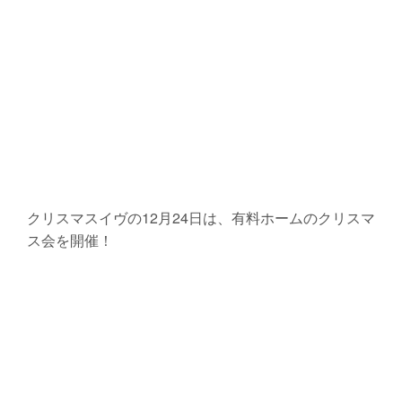
クリスマスイヴの12月24日は、有料ホームのクリスマ
ス会を開催！