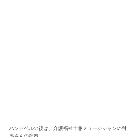
ハンドベルの後は、介護福祉士兼ミュージシャンの對
馬さんの演奏！