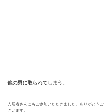
他の男に取られてしまう。
入居者さんにもご参加いただきました。ありがとうご
ざいます。