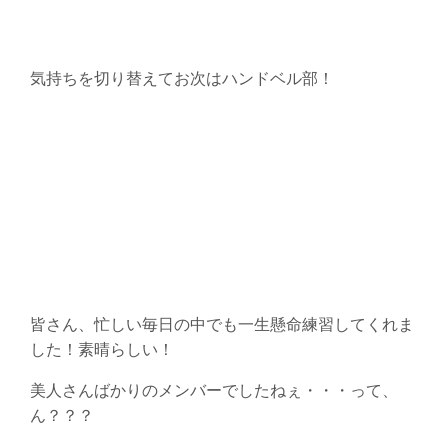
気持ちを切り替えてお次はハンドベル部！
皆さん、忙しい毎日の中でも一生懸命練習してくれま
した！素晴らしい！
美人さんばかりのメンバーでしたねぇ・・・って、
ん？？？