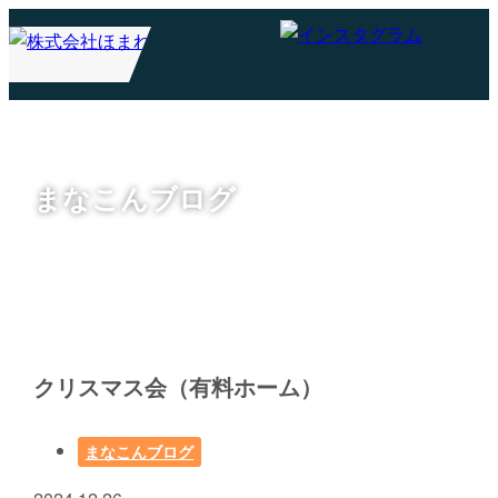
まなこんブログ
クリスマス会（有料ホーム）
まなこんブログ