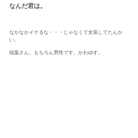
なんだ君は。
なかなかイケるな・・・じゃなくて女装してたんか
い。
稲葉さん。もちろん男性です。かわゆす。