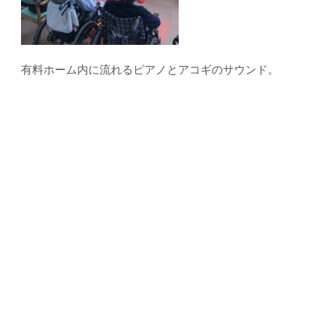
有料ホーム内に流れるピアノとアコギのサウンド。