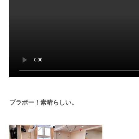
ブラボー！素晴らしい。