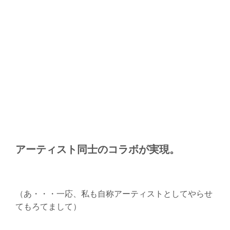
アーティスト同士のコラボが実現。
（あ・・・一応、私も自称アーティストとしてやらせ
てもろてまして）