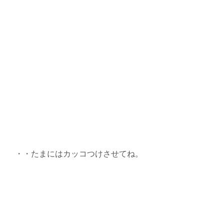
・・たまにはカッコつけさせてね。