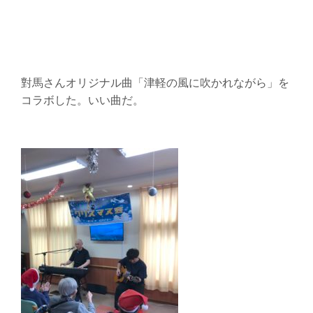
對馬さんオリジナル曲「津軽の風に吹かれながら」を
コラボした。いい曲だ。