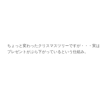
ちょっと変わったクリスマスツリーですが・・・実は
プレゼントがぶら下がっているという仕組み。