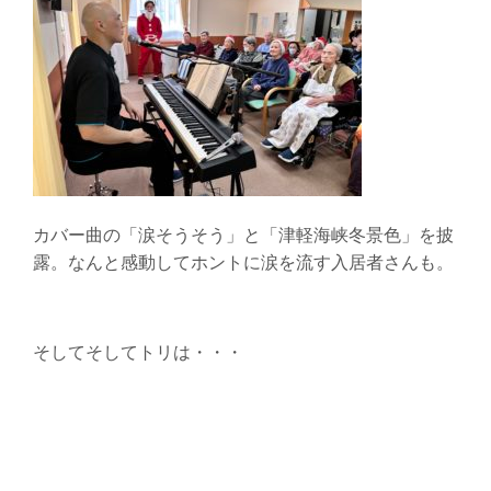
カバー曲の「涙そうそう」と「津軽海峡冬景色」を披
露。なんと感動してホントに涙を流す入居者さんも。
そしてそしてトリは・・・