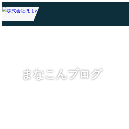
まなこんブログ