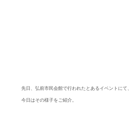
先日、弘前市民会館で行われたとあるイベントにて
今日はその様子をご紹介。