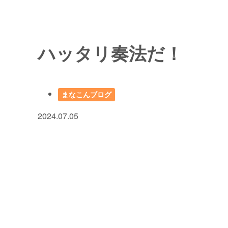
ハッタリ奏法だ！
まなこんブログ
2024.07.05