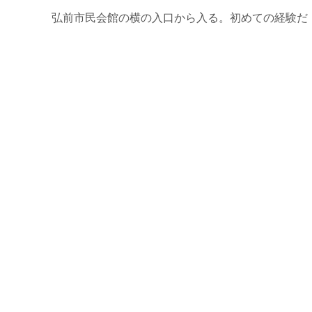
弘前市民会館の横の入口から入る。初めての経験だ