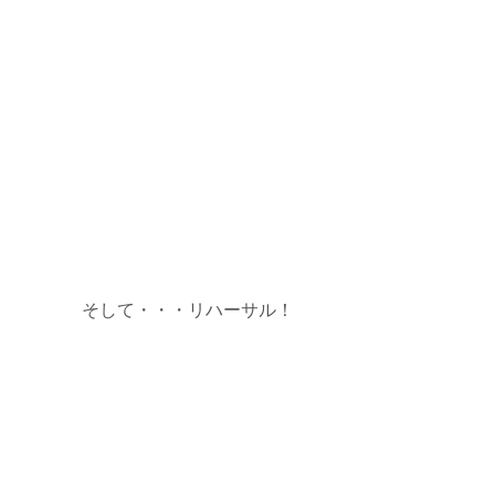
そして・・・リハーサル！