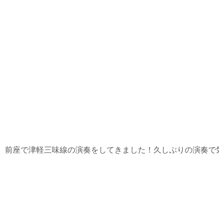
、前座で津軽三味線の演奏をしてきました！久しぶりの演奏で