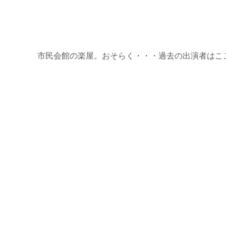
市民会館の楽屋。おそらく・・・過去の出演者はここ