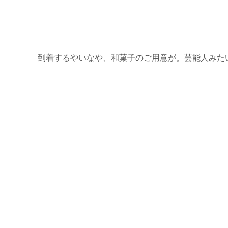
到着するやいなや、和菓子のご用意が。芸能人みた