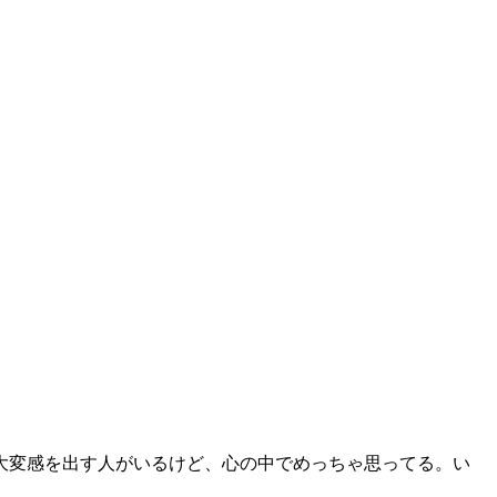
大変感を出す人がいるけど、心の中でめっちゃ思ってる。い