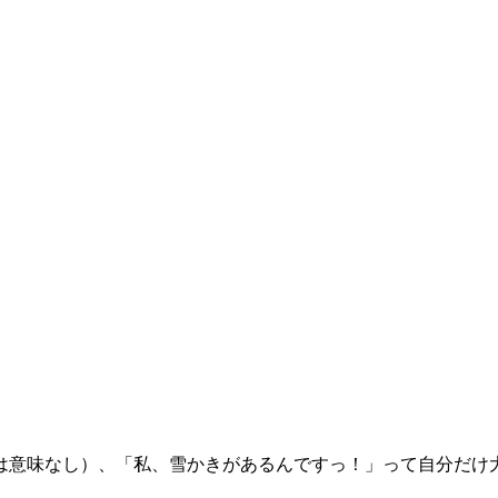
は意味なし）、「私、雪かきがあるんですっ！」って自分だけ