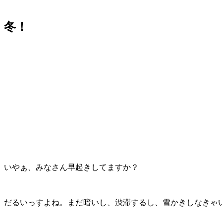
冬！
いやぁ、みなさん早起きしてますか？
だるいっすよね。まだ暗いし、渋滞するし、雪かきしなきゃ