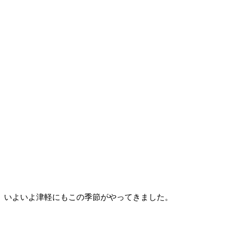
いよいよ津軽にもこの季節がやってきました。