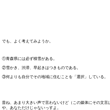
でも、よく考えてみようか。
①青森県には必ず積雪がある。
②雪かき、渋滞、早起きはつきものである。
③何よりも自分でその地域に住むことを「選択」している。
昔ね、あまり大きい声で言わないけど（この媒体にその文言
や、あなただけじゃないっすよ。