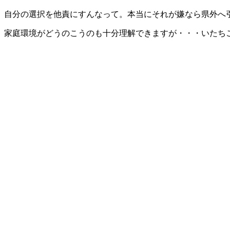
自分の選択を他責にすんなって。本当にそれが嫌なら県外へ
家庭環境がどうのこうのも十分理解できますが・・・いたち