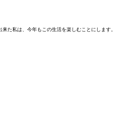
出来た私は、今年もこの生活を楽しむことにします。