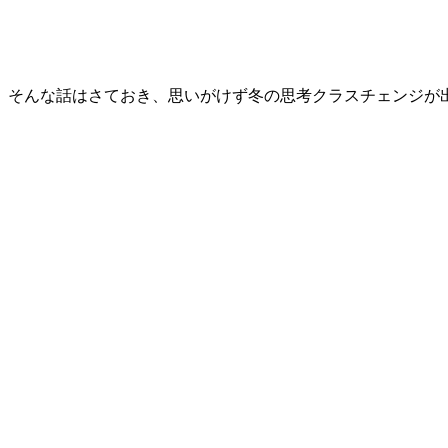
そんな話はさておき、思いがけず冬の思考クラスチェンジが