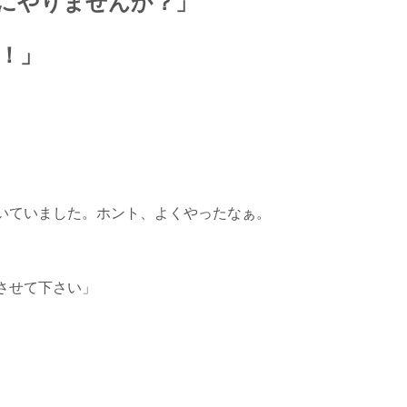
にやりませんか？」
！」
いていました。ホント、よくやったなぁ。
させて下さい」