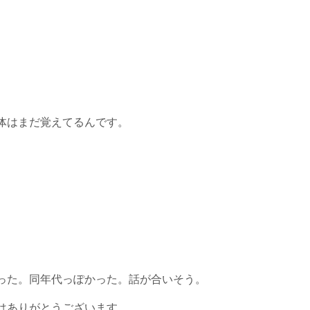
体はまだ覚えてるんです。
った。同年代っぽかった。話が合いそう。
はありがとうございます。