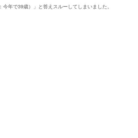
：今年で39歳）」と答えスルーしてしまいました。