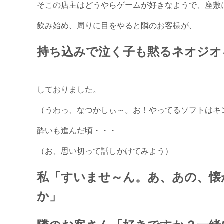
そこの店主はどうやらゲームが好きなようで、座敷
飲み始め、周りに目をやると隣のお客様が、
持ち込みで泣く子も黙るネオジオ
しておりました。
（うわっ、なつかしぃ～。お！やってるソフトはキ
酔いも進んだ頃・・・
（お、思い切って話しかけてみよう）
私「すいませ～ん。あ、あの、懐
か」