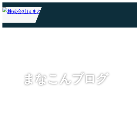
まなこんブログ