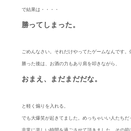
で結果は・・・・
勝ってしまった。
ごめんなさい。それだけやってたゲームなんです。
勝った後は、お酒の力もあり肩を叩きながら、
おまえ、まだまだだな。
と軽く煽りを入れる。
でも大爆笑が起きてました。めっちゃいい人たちだ
非常に楽しい時間を過ごさせて頂きました。その節