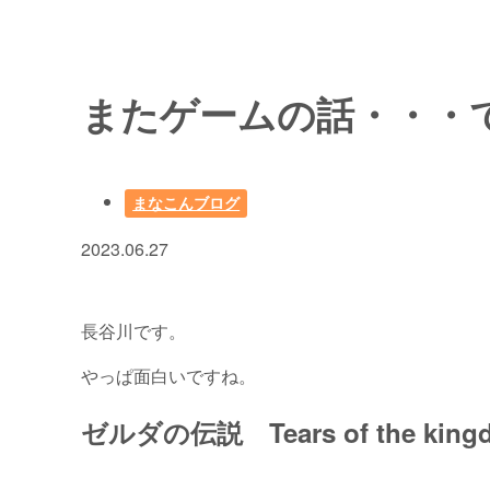
またゲームの話・・・
まなこんブログ
2023.06.27
長谷川です。
やっぱ面白いですね。
ゼルダの伝説 Tears of the king