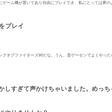
にゲーム機が置いてあり自由にプレイでき、私にとっては夢の
をプレイ
ングオブファイターズ95だな。うん、昔ゲーセンでよくやった
かしすぎて声かけちゃいました。めっち