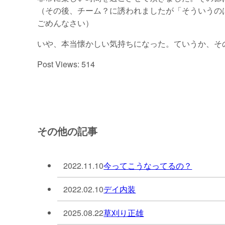
（その後、チーム？に誘われましたが「そういうの
ごめんなさい）
いや、本当懐かしい気持ちになった。ていうか、そ
Post Views:
514
その他の記事
2022.11.10
今ってこうなってるの？
2022.02.10
デイ内装
2025.08.22
草刈り正雄