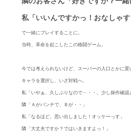
隣のお客さん「好きですか？一緒
私「いいんですかっ！おなしゃす
で一緒にプレイすることに。
当時、革命を起こしたこの格闘ゲーム。
今では考えられないけど、スーパーの入口とかに置
キャラを選択し、いざ対戦へ。
私「いやぁ、久しぶりなので・・・。少し操作確認
隣「Ａがパンチで、Ｂが・・」
私「なるほど。思い出しました！オッケーっす」
隣「大丈夫ですか？ではいきますよっ！」