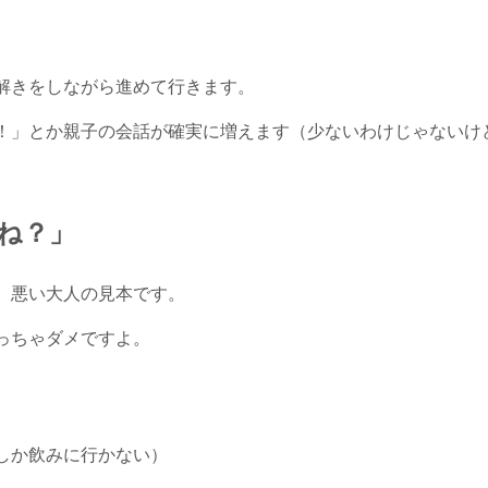
解きをしながら進めて行きます。
！」とか親子の会話が確実に増えます（少ないわけじゃないけ
ね？」
。悪い大人の見本です。
っちゃダメですよ。
しか飲みに行かない）