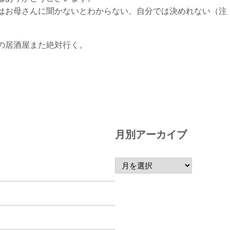
はお母さんに聞かないとわからない。自分では決めれない（注
の居酒屋また絶対行く。
月別アーカイブ