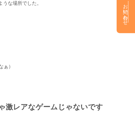
ような場所でした。
お問い合わせ
なぁ）
ゃ激レアなゲームじゃないです