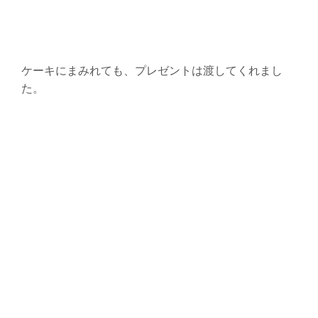
ケーキにまみれても、プレゼントは渡してくれまし
た。