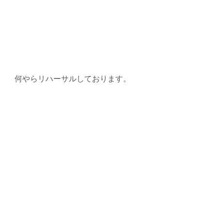
何やらリハーサルしております。