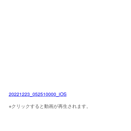
20221223_052510000_iOS
※クリックすると動画が再生されます。