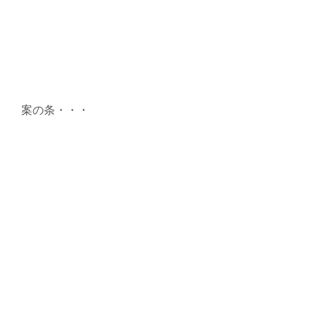
案の条・・・