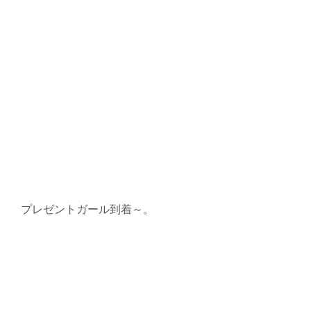
プレゼントガール到着～。