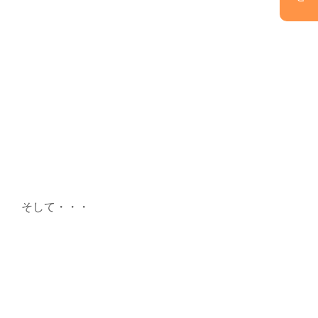
そして・・・