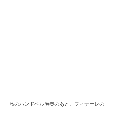
私のハンドベル演奏のあと、フィナーレの