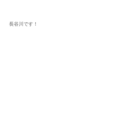
長谷川です！