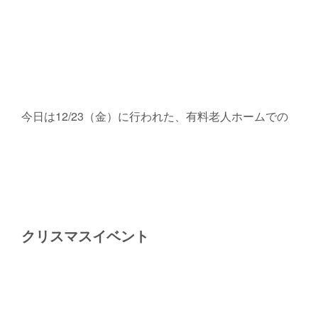
今日は12/23（金）に行われた、有料老人ホームでの
クリスマスイベント