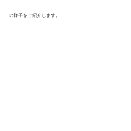
の様子をご紹介します。