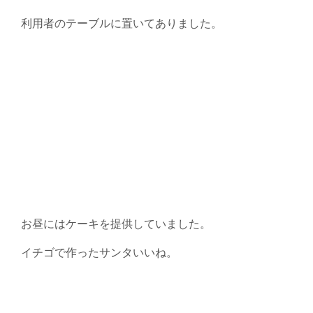
利用者のテーブルに置いてありました。
お昼にはケーキを提供していました。
イチゴで作ったサンタいいね。