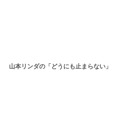
山本リンダの「どうにも止まらない」