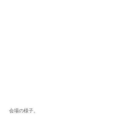
会場の様子。