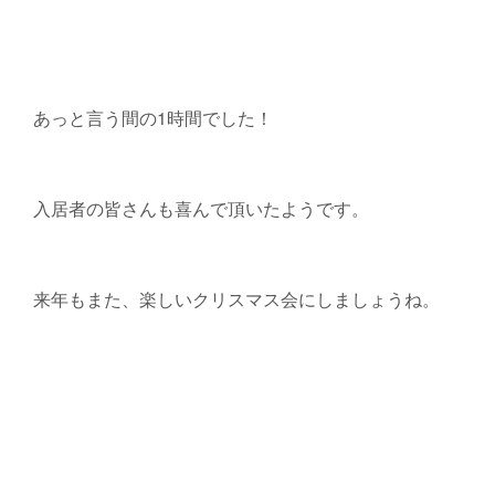
あっと言う間の1時間でした！
入居者の皆さんも喜んで頂いたようです。
来年もまた、楽しいクリスマス会にしましょうね。