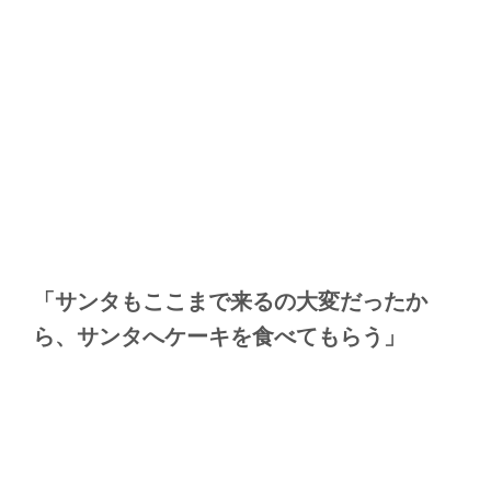
「サンタもここまで来るの大変だったか
ら、サンタへケーキを食べてもらう」