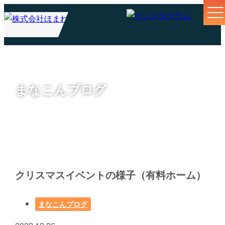
まなこんブログ
クリスマスイベントの様子（有料ホーム）
まなこんブログ