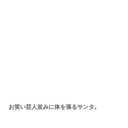
お笑い芸人並みに体を張るサンタ。