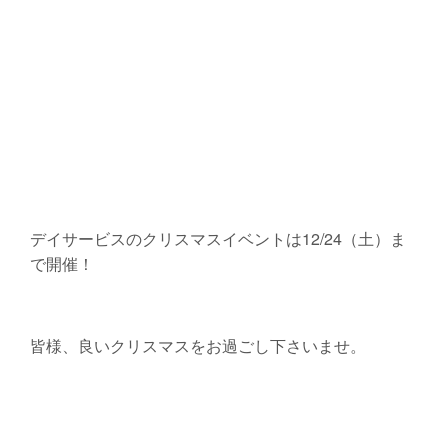
デイサービスのクリスマスイベントは12/24（土）ま
で開催！
皆様、良いクリスマスをお過ごし下さいませ。