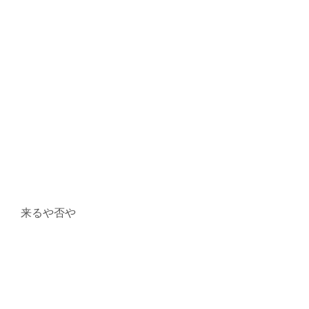
来るや否や