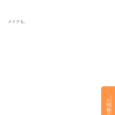
メイクも。
お問い合わせ