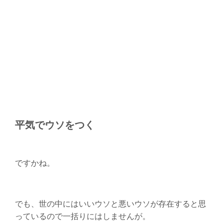
平気でウソをつく
ですかね。
でも、世の中にはいいウソと悪いウソが存在すると思
っているので一括りにはしませんが。