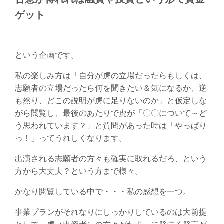
ゲット
という企画です。
私の楽しみ方は「自分が虎の立場だったらもしくは、
志願者の立場だったら何を聞きたい＆気になるか、逆
も然り、どこの説明が虎に足りないのか」と仮定しな
がら閲覧し、最後のあたりで虎が「〇〇について～ど
う思われています？」と質問があった時は「やっぱり
っ！」ってうれしくなります。
出演される志願者の方々も確実に取れるだろ、という
方から大丈夫？という方まで様々。
かなり閲覧している中で・・・私の感想を一つ。
事業プランがそれなりにしっかりしているのは大前提