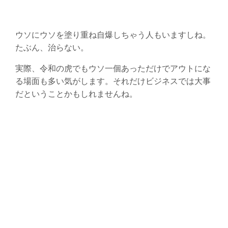
ウソにウソを塗り重ね自爆しちゃう人もいますしね。
たぶん、治らない。
実際、令和の虎でもウソ一個あっただけでアウトにな
る場面も多い気がします。それだけビジネスでは大事
だということかもしれませんね。