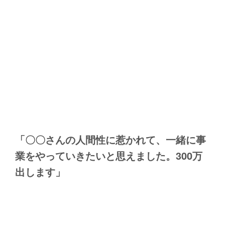
「〇〇さんの人間性に惹かれて、一緒に事
業をやっていきたいと思えました。300万
出します」