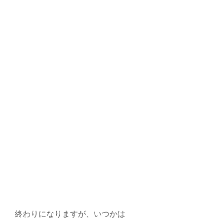
終わりになりますが、いつかは