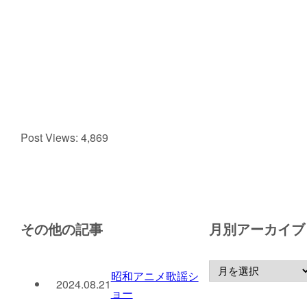
Post Views:
4,869
その他の記事
月別アーカイブ
昭和アニメ歌謡シ
2024.08.21
ョー