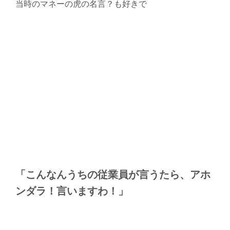
当時のマネーの虎の名言？も好きで
「こんなんうちの従業員が言うたら、アホ
ンダラ！言いますわ！」