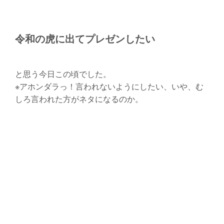
令和の虎に出てプレゼンしたい
と思う今日この頃でした。
※アホンダラっ！言われないようにしたい、いや、む
しろ言われた方がネタになるのか。