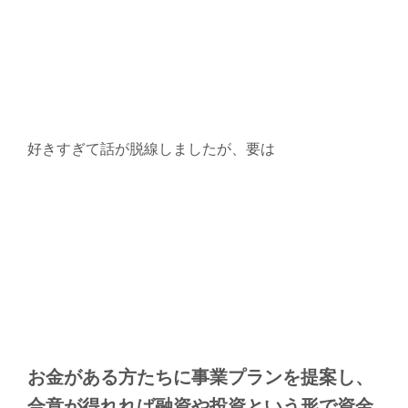
好きすぎて話が脱線しましたが、要は
お金がある方たちに事業プランを提案し、
合意が得れれば融資や投資という形で資金