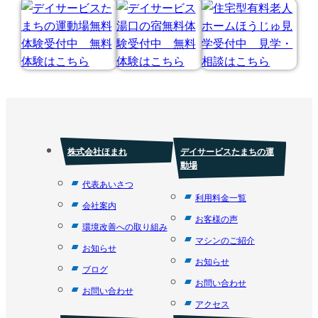
株式会社ほまれ
デイサービスたまちの運
動場
代表あいさつ
利用料金一覧
会社案内
お客様の声
環境改善への取り組み
マシンのご紹介
お知らせ
お知らせ
ブログ
お問い合わせ
お問い合わせ
アクセス