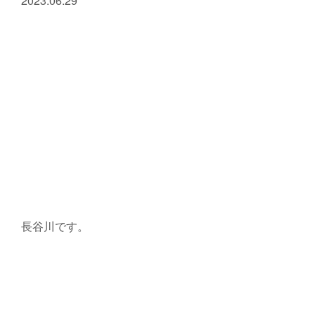
2023.06.29
長谷川です。