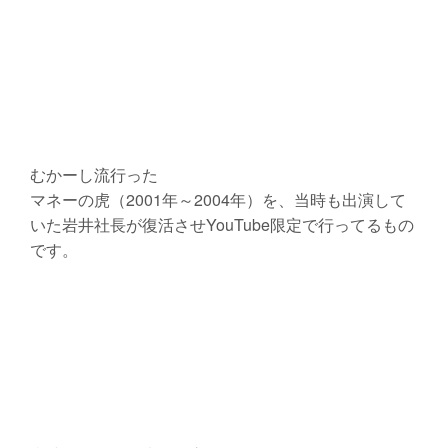
むかーし流行った
マネーの虎（2001年～2004年）を、当時も出演して
いた岩井社長が復活させYouTube限定で行ってるもの
です。