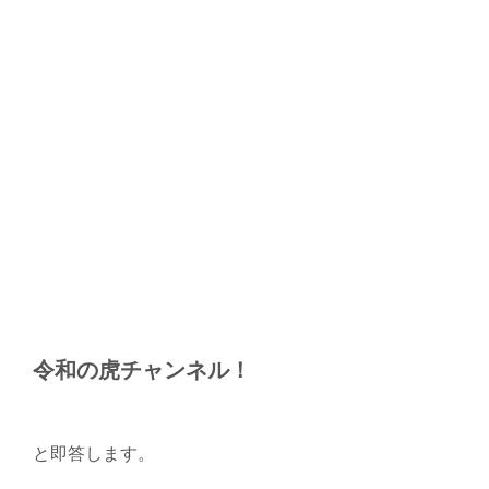
令和の虎チャンネル！
と即答します。