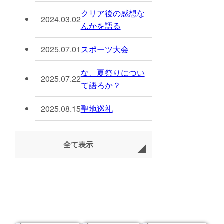
クリア後の感想な
2024.03.02
んかを語る
2025.07.01
スポーツ大会
な、夏祭りについ
2025.07.22
て語ろか？
2025.08.15
聖地巡礼
全て表示