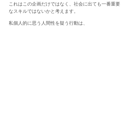
これはこの企画だけではなく、社会に出ても一番重要
なスキルではないかと考えます。
私個人的に思う人間性を疑う行動は、