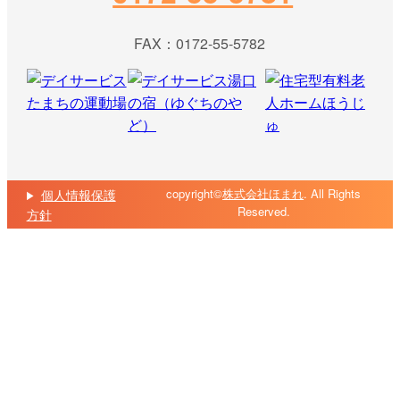
FAX：0172-55-5782
copyright©
株式会社ほまれ
. All Rights
個人情報保護
Reserved.
方針