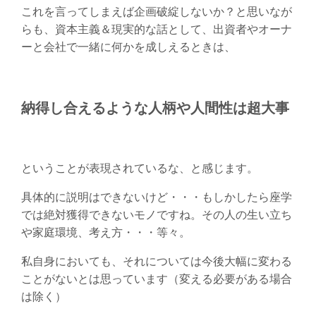
これを言ってしまえば企画破綻しないか？と思いなが
らも、資本主義＆現実的な話として、出資者やオーナ
ーと会社で一緒に何かを成しえるときは、
納得し合えるような人柄や人間性は超大事
ということが表現されているな、と感じます。
具体的に説明はできないけど・・・もしかしたら座学
では絶対獲得できないモノですね。その人の生い立ち
や家庭環境、考え方・・・等々。
私自身においても、それについては今後大幅に変わる
ことがないとは思っています（変える必要がある場合
は除く）