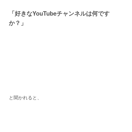
「好きなYouTubeチャンネルは何です
か？」
と聞かれると、